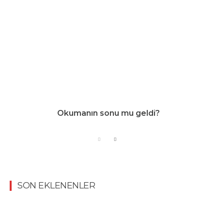
Okumanın sonu mu geldi?
SON EKLENENLER