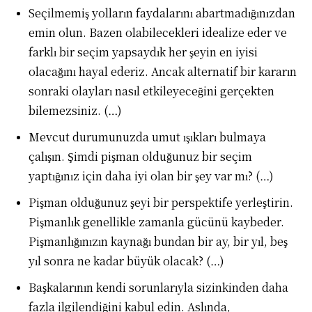
Seçilmemiş yolların faydalarını abartmadığınızdan
emin olun. Bazen olabilecekleri idealize eder ve
farklı bir seçim yapsaydık her şeyin en iyisi
olacağını hayal ederiz. Ancak alternatif bir kararın
sonraki olayları nasıl etkileyeceğini gerçekten
bilemezsiniz. (…)
Mevcut durumunuzda umut ışıkları bulmaya
çalışın. Şimdi pişman olduğunuz bir seçim
yaptığınız için daha iyi olan bir şey var mı? (…)
Pişman olduğunuz şeyi bir perspektife yerleştirin.
Pişmanlık genellikle zamanla gücünü kaybeder.
Pişmanlığınızın kaynağı bundan bir ay, bir yıl, beş
yıl sonra ne kadar büyük olacak? (…)
Başkalarının kendi sorunlarıyla sizinkinden daha
fazla ilgilendiğini kabul edin. Aslında,