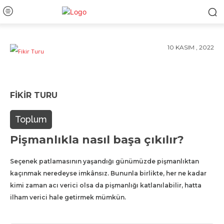
10 KASIM , 2022
FIKIR TURU
Toplum
Pişmanlıkla nasıl başa çıkılır?
Seçenek patlamasının yaşandığı günümüzde pişmanlıktan
kaçınmak neredeyse imkânsız. Bununla birlikte, her ne kadar
kimi zaman acı verici olsa da pişmanlığı katlanılabilir, hatta
ilham verici hale getirmek mümkün.