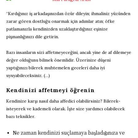
“Kırdığınız iş arkadaşınızdan özür dileyin; ihmaliniz yüzünden
zarar gören dostluğu onarmak için adımlar atın; öfke
patlamanızla kendinizden uzaklaştırdığınız eşinize
pişmanlığınızı dile getirin.
Bazı insanların sizi affetmeyeceğini, ancak yine de af dilemeye
değer olduğunu bilmek önemlidir. Üzerinize düşeni
yaptığınızı bilerek muhtemelen geceleri daha iyi
uyuyabileceksiniz. (…)
Kendinizi affetmeyi öğrenin
Kendinize karşı nasıl daha affedici olabilirsiniz? Bilerek-
isteyerek ve kademeli olarak. İşte size yardımcı olabilecek
bazı teknikler.
Ne zaman kendinizi suçlamaya başladığınıza ve