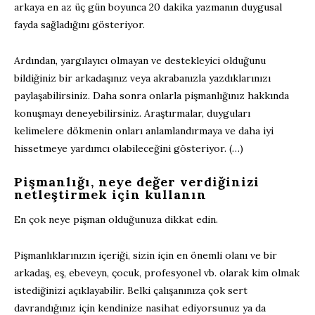
arkaya en az üç gün boyunca 20 dakika yazmanın duygusal
fayda sağladığını gösteriyor.
Ardından, yargılayıcı olmayan ve destekleyici olduğunu
bildiğiniz bir arkadaşınız veya akrabanızla yazdıklarınızı
paylaşabilirsiniz. Daha sonra onlarla pişmanlığınız hakkında
konuşmayı deneyebilirsiniz. Araştırmalar, duyguları
kelimelere dökmenin onları anlamlandırmaya ve daha iyi
hissetmeye yardımcı olabileceğini gösteriyor. (…)
Pişmanlığı, neye değer verdiğinizi
netleştirmek için kullanın
En çok neye pişman olduğunuza dikkat edin.
Pişmanlıklarınızın içeriği, sizin için en önemli olanı ve bir
arkadaş, eş, ebeveyn, çocuk, profesyonel vb. olarak kim olmak
istediğinizi açıklayabilir. Belki çalışanınıza çok sert
davrandığınız için kendinize nasihat ediyorsunuz ya da