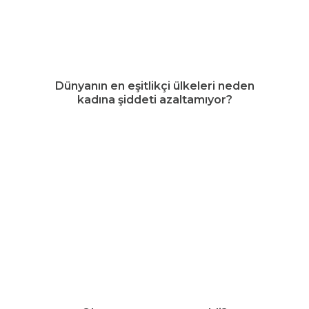
Dünyanın en eşitlikçi ülkeleri neden
kadına şiddeti azaltamıyor?