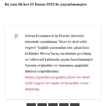
Bu yazı ilk kez 10 Kasım 2022’de yayımlanmıştır.
Jelena Kecmanovic’in Psyche internet
sitesinde yayımlanan “How to deal with
regret” başlıklı yazısından öne çıkan bazı
bölümler Nevra Yaraç tarafından çevrilmiş
ve editoryal katkısıyla yayına hazırlanmıştır.
Yazının orijinaline ve tamamına aşağıdaki
linkten erişebilirsiniz:
https://psyche.co/guides/how-to-deal-
with-regret-to-make-it-bearable-even-
inspiring