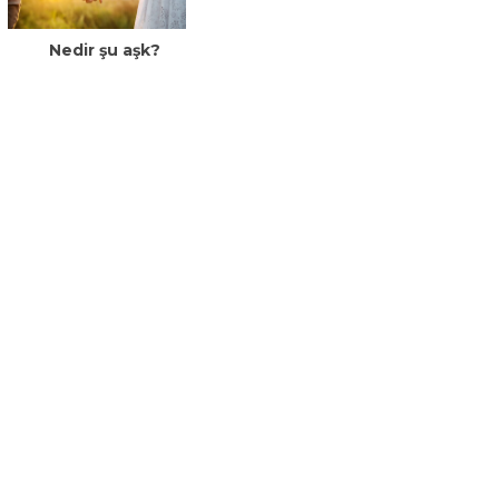
Nedir şu aşk?