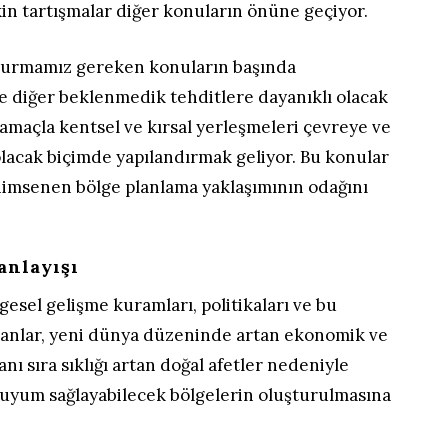
in tartışmalar diğer konuların önüne geçiyor.
urmamız gereken konuların başında
ve diğer beklenmedik tehditlere dayanıklı olacak
amaçla kentsel ve kırsal yerleşmeleri çevreye ve
olacak biçimde yapılandırmak geliyor. Bu konular
msenen bölge planlama yaklaşımının odağını
anlayışı
gesel gelişme kuramları, politikaları ve bu
anlar, yeni dünya düzeninde artan ekonomik ve
yanı sıra sıklığı artan doğal afetler nedeniyle
uyum sağlayabilecek bölgelerin oluşturulmasına