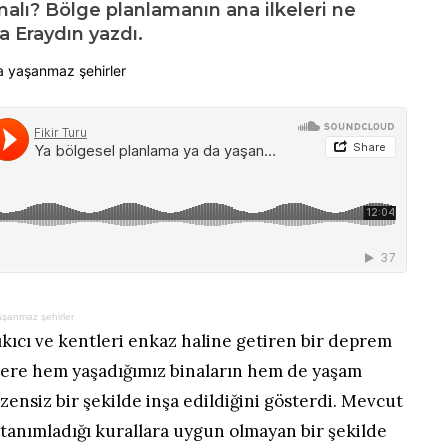
malı? Bölge planlamanın ana ilkeleri ne
a Eraydın yazdı.
aşanmaz şehirler
ıkıcı ve kentleri enkaz haline getiren bir deprem
lere hem yaşadığımız binaların hem de yaşam
zensiz bir şekilde inşa edildiğini gösterdi. Mevcut
 tanımladığı kurallara uygun olmayan bir şekilde