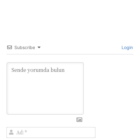
Subscribe
Login
Ad:*