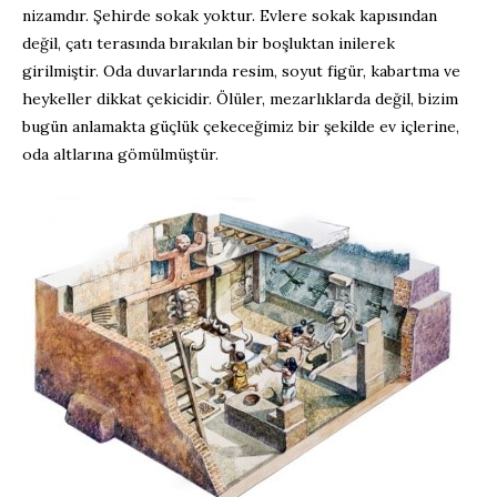
nizamdır. Şehirde sokak yoktur. Evlere sokak kapısından
değil, çatı terasında bırakılan bir boşluktan inilerek
girilmiştir. Oda duvarlarında resim, soyut figür, kabartma ve
heykeller dikkat çekicidir. Ölüler, mezarlıklarda değil, bizim
bugün anlamakta güçlük çekeceğimiz bir şekilde ev içlerine,
oda altlarına gömülmüştür.