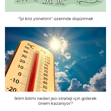
“İyi kriz yönetimi” üzerinde düşünmek
İklim bilimi neden jeo-strateji için giderek
önem kazanıyor?