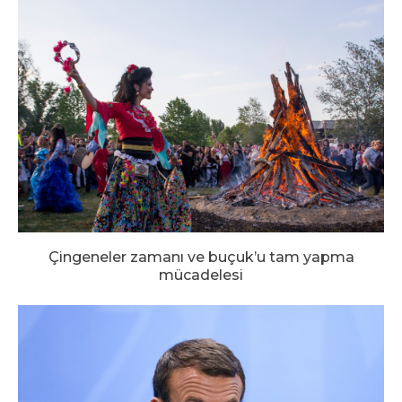
Çingeneler zamanı ve buçuk’u tam yapma
mücadelesi