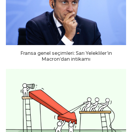
Fransa genel seçimleri: Sarı Yelekliler’in
Macron’dan intikamı