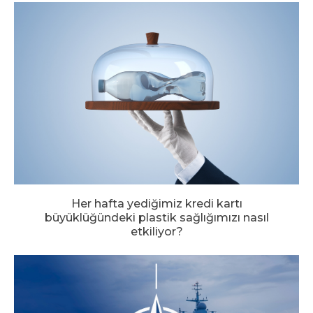
Her hafta yediğimiz kredi kartı
büyüklüğündeki plastik sağlığımızı nasıl
etkiliyor?