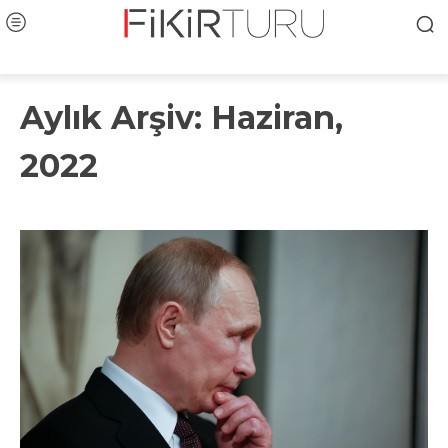
Aylık Arşiv: Haziran,
2022