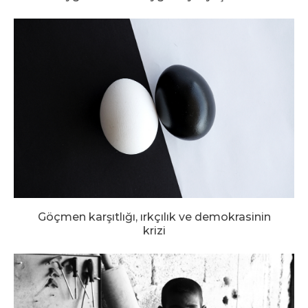
Göçmen karşıtlığı, ırkçılık ve demokrasinin
krizi