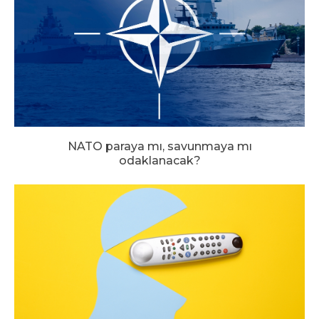
NATO paraya mı, savunmaya mı
odaklanacak?