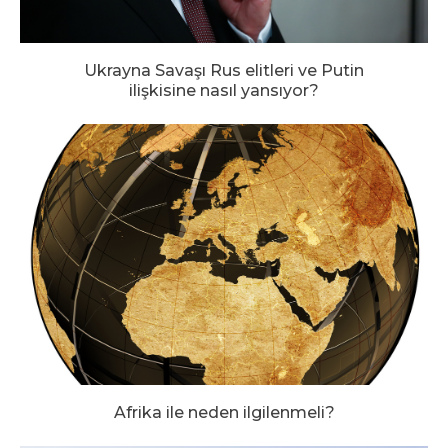
Ukrayna Savaşı Rus elitleri ve Putin
ilişkisine nasıl yansıyor?
Afrika ile neden ilgilenmeli?