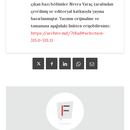
çıkan bazı bölümler Nevra Yaraç tarafından
çevrilmiş ve editoryal katkısıyla yayına
hazırlanmıştır. Yazının orijinaline ve
tamamına aşağıdaki linkten erişebilirsiniz:
https://archive.md/7tBad#selection-
315.0-315.13