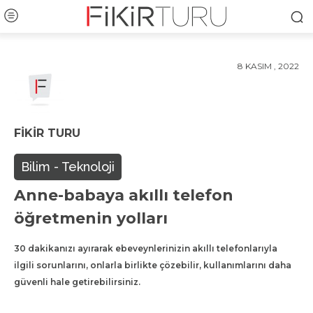
8 KASIM , 2022
FIKIR TURU
Bilim - Teknoloji
Anne-babaya akıllı telefon
öğretmenin yolları
30 dakikanızı ayırarak ebeveynlerinizin akıllı telefonlarıyla
ilgili sorunlarını, onlarla birlikte çözebilir, kullanımlarını daha
güvenli hale getirebilirsiniz.