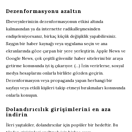
Dezenformasyonu azaltın
Ebeveynlerinizin dezenformasyonun etkisi altında
kalmasından ya da internette radikalleşmesinden
endişeleniyorsanız, birkaç küçük değişiklik yapabilirsiniz.
Saygın bir haber kaynağı veya uygulama seçin ve ana
ekranlarında göze çarpan bir yere yerleştirin. Apple News ve
Google News, çok çeşitli güvenilir haber sitelerini bir araya
getirme konusunda iyi iş çıkarıyor. (…) İzin verirlerse, sosyal
medya hesaplarını onlarla birlikte gözden geçirin.
Dezenformasyon veya propaganda yapan herhangi bir
sayfayı veya etkili kişileri takip etmeyi bırakmaları konusunda
onlarla konuşun.
Dolandırıcılık girişimlerini en aza
indirin
İleri yaştakiler, dolandırıcılar için popüler bir hedeftir. Bu