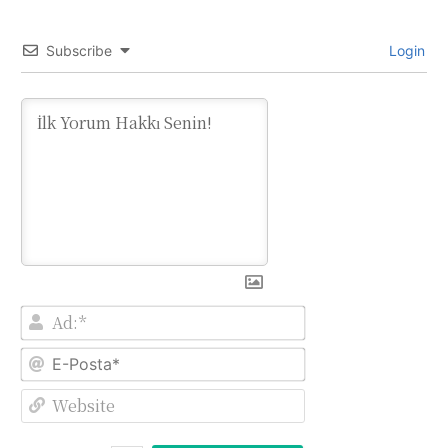
Subscribe
Login
Ad:*
E-
Posta*
Website