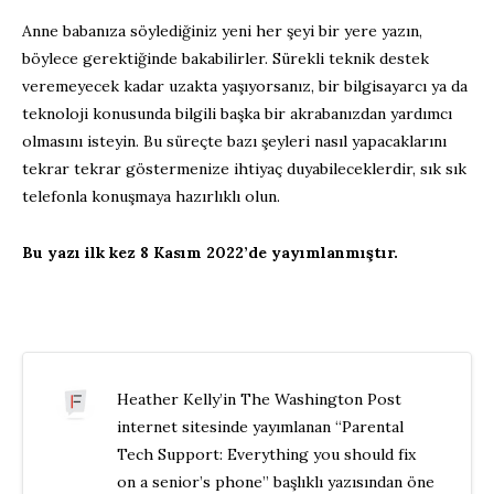
Anne babanıza söylediğiniz yeni her şeyi bir yere yazın,
böylece gerektiğinde bakabilirler. Sürekli teknik destek
veremeyecek kadar uzakta yaşıyorsanız, bir bilgisayarcı ya da
teknoloji konusunda bilgili başka bir akrabanızdan yardımcı
olmasını isteyin. Bu süreçte bazı şeyleri nasıl yapacaklarını
tekrar tekrar göstermenize ihtiyaç duyabileceklerdir, sık sık
telefonla konuşmaya hazırlıklı olun.
Bu yazı ilk kez 8 Kasım 2022’de yayımlanmıştır.
Heather Kelly’in The Washington Post
internet sitesinde yayımlanan “Parental
Tech Support: Everything you should fix
on a senior’s phone” başlıklı yazısından öne