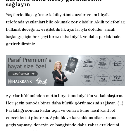
sağlayın
Yaş ilerledikçe görme kabiliyetimiz azalır ve en büyük
telefonda yazılanları bile okumak zor olabilir. Akıllı telefonlar,
kullanabileceğiniz erişilebilirlik ayarlarıyla doludur ancak
başlangıç için her şeyi biraz daha büyük ve daha parlak hale
getirebilirsiniz.
Ayarlar bölümünden metin boyutunu büyütün ve kalınlaştırın.
Her şeyin panoda biraz daha büyük görünmesini sağlayın. (…)
Parlaklığı sonuna kadar açın ve onlara bunu nasıl kontrol
edeceklerini gösterin. Aydınlık ve karanlık modlar arasında
geçiş yapmayı deneyin ve hangisinde daha rahat ettiklerini