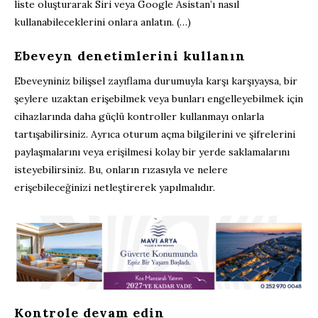
liste oluşturarak Siri veya Google Asistan’ı nasıl
kullanabileceklerini onlara anlatın. (…)
Ebeveyn denetimlerini kullanın
Ebeveyniniz bilişsel zayıflama durumuyla karşı karşıyaysa, bir
şeylere uzaktan erişebilmek veya bunları engelleyebilmek için
cihazlarında daha güçlü kontroller kullanmayı onlarla
tartışabilirsiniz. Ayrıca oturum açma bilgilerini ve şifrelerini
paylaşmalarını veya erişilmesi kolay bir yerde saklamalarını
isteyebilirsiniz. Bu, onların rızasıyla ve nelere
erişebileceğinizi netleştirerek yapılmalıdır.
Kontrole devam edin