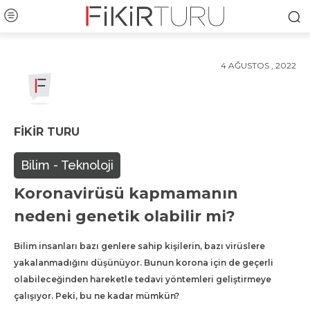
4 AĞUSTOS , 2022
FIKIR TURU
Bilim - Teknoloji
Koronavirüsü kapmamanın
nedeni genetik olabilir mi?
Bilim insanları bazı genlere sahip kişilerin, bazı virüslere
yakalanmadığını düşünüyor. Bunun korona için de geçerli
olabileceğinden hareketle tedavi yöntemleri geliştirmeye
çalışıyor. Peki, bu ne kadar mümkün?