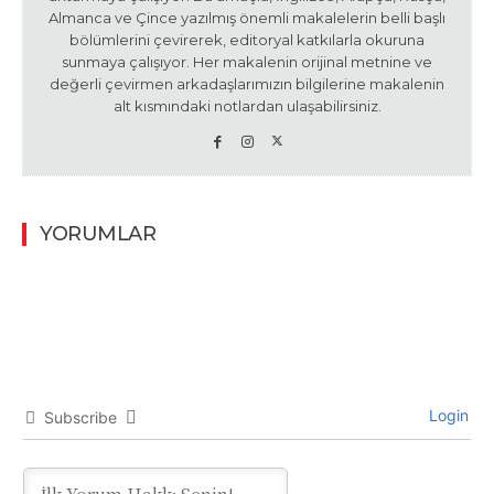
Almanca ve Çince yazılmış önemli makalelerin belli başlı
bölümlerini çevirerek, editoryal katkılarla okuruna
sunmaya çalışıyor. Her makalenin orijinal metnine ve
değerli çevirmen arkadaşlarımızın bilgilerine makalenin
alt kısmındaki notlardan ulaşabilirsiniz.
YORUMLAR
Login
Subscribe