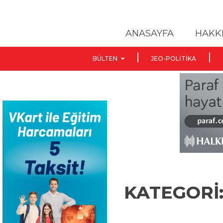
ANASAYFA
HAKK
BÜLTEN
JEO-POLITIKA
KATEGORİ