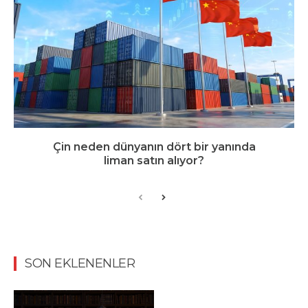
Çin neden dünyanın dört bir yanında
liman satın alıyor?
SON EKLENENLER