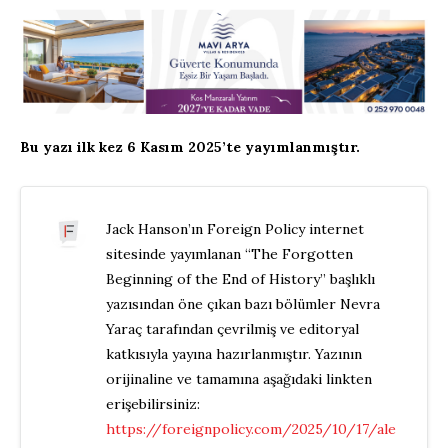
Bu yazı ilk kez 6 Kasım 2025’te yayımlanmıştır.
Jack Hanson’ın Foreign Policy internet
sitesinde yayımlanan “The Forgotten
Beginning of the End of History” başlıklı
yazısından öne çıkan bazı bölümler Nevra
Yaraç tarafından çevrilmiş ve editoryal
katkısıyla yayına hazırlanmıştır. Yazının
orijinaline ve tamamına aşağıdaki linkten
erişebilirsiniz:
https://foreignpolicy.com/2025/10/17/ale