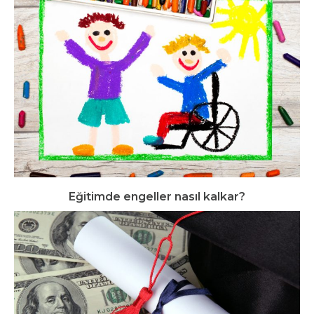
Eğitimde engeller nasıl kalkar?