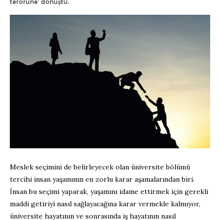
terörüne’ dönüştü.
Meslek seçimini de belirleyecek olan üniversite bölümü
tercihi insan yaşamının en zorlu karar aşamalarından biri.
İnsan bu seçimi yaparak, yaşamını idame ettirmek için gerekli
maddi getiriyi nasıl sağlayacağına karar vermekle kalmıyor,
üniversite hayatının ve sonrasında iş hayatının nasıl