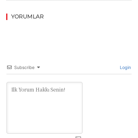
YORUMLAR
Subscribe
Login