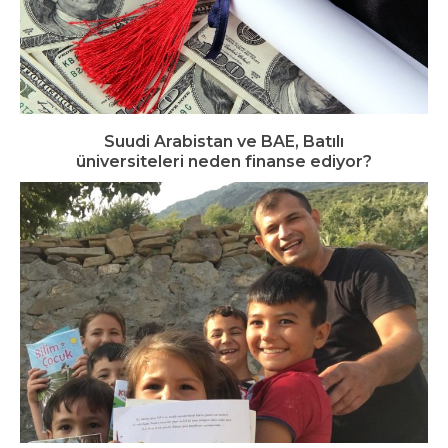
Suudi Arabistan ve BAE, Batılı
üniversiteleri neden finanse ediyor?