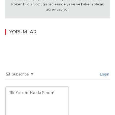
Köken Bilgisi Sözlüğü projesinde yazar ve hakem olarak
görev yapıyor.
YORUMLAR
Subscribe
Login