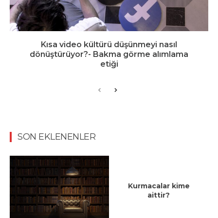
Kısa video kültürü düşünmeyi nasıl
dönüştürüyor?- Bakma görme alımlama
etiği
SON EKLENENLER
Kurmacalar kime
aittir?