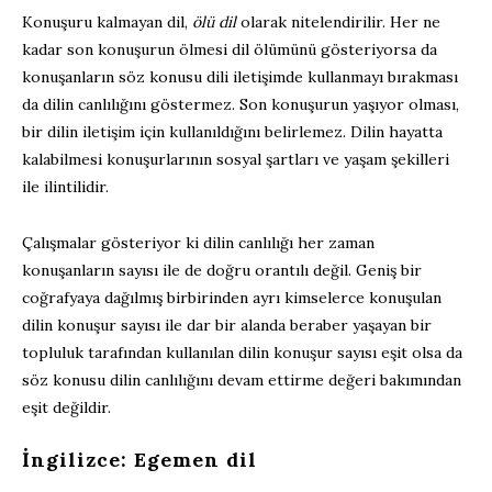
Konuşuru kalmayan dil,
ölü dil
olarak nitelendirilir. Her ne
kadar son konuşurun ölmesi dil ölümünü gösteriyorsa da
konuşanların söz konusu dili iletişimde kullanmayı bırakması
da dilin canlılığını göstermez. Son konuşurun yaşıyor olması,
bir dilin iletişim için kullanıldığını belirlemez. Dilin hayatta
kalabilmesi konuşurlarının sosyal şartları ve yaşam şekilleri
ile ilintilidir.
Çalışmalar gösteriyor ki dilin canlılığı her zaman
konuşanların sayısı ile de doğru orantılı değil. Geniş bir
coğrafyaya dağılmış birbirinden ayrı kimselerce konuşulan
dilin konuşur sayısı ile dar bir alanda beraber yaşayan bir
topluluk tarafından kullanılan dilin konuşur sayısı eşit olsa da
söz konusu dilin canlılığını devam ettirme değeri bakımından
eşit değildir.
İngilizce: Egemen dil