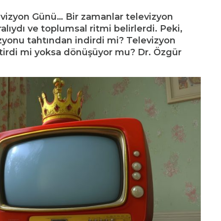
vizyon Günü… Bir zamanlar televizyon
alıydı ve toplumsal ritmi belirlerdi. Peki,
zyonu tahtından indirdi mi? Televizyon
irdi mi yoksa dönüşüyor mu? Dr. Özgür