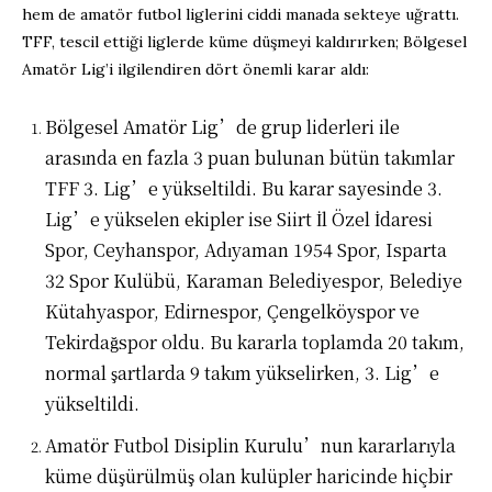
hem de amatör futbol liglerini ciddi manada sekteye uğrattı.
TFF, tescil ettiği liglerde küme düşmeyi kaldırırken; Bölgesel
Amatör Lig’i ilgilendiren dört önemli karar aldı:
Bölgesel Amatör Lig’de grup liderleri ile
arasında en fazla 3 puan bulunan bütün takımlar
TFF 3. Lig’e yükseltildi. Bu karar sayesinde 3.
Lig’e yükselen ekipler ise Siirt İl Özel İdaresi
Spor, Ceyhanspor, Adıyaman 1954 Spor, Isparta
32 Spor Kulübü, Karaman Belediyespor, Belediye
Kütahyaspor, Edirnespor, Çengelköyspor ve
Tekirdağspor oldu. Bu kararla toplamda 20 takım,
normal şartlarda 9 takım yükselirken, 3. Lig’e
yükseltildi.
Amatör Futbol Disiplin Kurulu’nun kararlarıyla
küme düşürülmüş olan kulüpler haricinde hiçbir