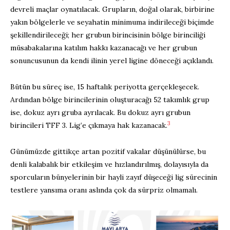
devreli maçlar oynatılacak. Grupların, doğal olarak, birbirine
yakın bölgelerle ve seyahatin minimuma indirileceği biçimde
şekillendirileceği; her grubun birincisinin bölge birinciliği
müsabakalarına katılım hakkı kazanacağı ve her grubun
sonuncusunun da kendi ilinin yerel ligine döneceği açıklandı.
Bütün bu süreç ise, 15 haftalık periyotta gerçekleşecek.
Ardından bölge birincilerinin oluşturacağı 52 takımlık grup
ise, dokuz ayrı gruba ayrılacak. Bu dokuz ayrı grubun
3
birincileri TFF 3. Lig’e çıkmaya hak kazanacak.
Günümüzde gittikçe artan pozitif vakalar düşünülürse, bu
denli kalabalık bir etkileşim ve hızlandırılmış, dolayısıyla da
sporcuların bünyelerinin bir hayli zayıf düşeceği lig sürecinin
testlere yansıma oranı aslında çok da sürpriz olmamalı.