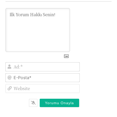
Ad:*
E-
Posta*
Website