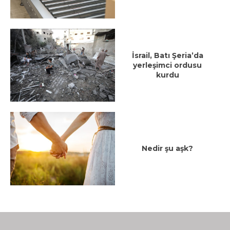
İsrail, Batı Şeria’da
yerleşimci ordusu
kurdu
Nedir şu aşk?