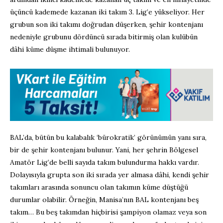
üçüncü kademede kazanan iki takım 3. Lig’e yükseliyor. Her
grubun son iki takımı doğrudan düşerken, şehir kontenjanı
nedeniyle grubunu dördüncü sırada bitirmiş olan kulübün
dâhi küme düşme ihtimali bulunuyor.
BAL’da, bütün bu kalabalık ‘bürokratik’ görünümün yanı sıra,
bir de şehir kontenjanı bulunur. Yani, her şehrin Bölgesel
Amatör Lig’de belli sayıda takım bulundurma hakkı vardır.
Dolayısıyla grupta son iki sırada yer almasa dâhi, kendi şehir
takımları arasında sonuncu olan takımın küme düştüğü
durumlar olabilir. Örneğin, Manisa’nın BAL kontenjanı beş
takım… Bu beş takımdan hiçbirisi şampiyon olamaz veya son