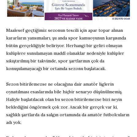
Maalesef geçtiğimiz sezonun tescili için apar topar alınan
kararların yansımaları, şu anda spor kamuoyunun karşısında
bütün gerçekliğiyle beliriyor. Herhangi bir geliri olmayan
kulüplere sunulamayan maddî olanaklar nedeniyle kulüpler
sıkıştırılmış bir takvimde, spor şartlarının çok da
konuşulamayacağı bir ortamda sezonu başlatacak.
Sezon bitirilemezse ne olacağına dair amatör liglerin
oynatılması esaslarında bile hiçbir senaryo düşünülmemiş.
Haliyle başlatılacak olan bu sezon bitirilemezse bizi neyin
beklediğini öngörmek çok zor. Ancak bir gerçek var ki,
sağlıklı şartlarda da salgın ortamında da amatör futbolcuların
adı yok.