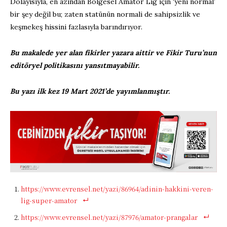
Dolayısıyla, en azından Bölgesel Amatör Lig için ‘yeni normal’
bir şey değil bu; zaten statünün normali de sahipsizlik ve
keşmekeş hissini fazlasıyla barındırıyor.
Bu makalede yer alan fikirler yazara aittir ve Fikir Turu’nun
editöryel politikasını yansıtmayabilir.
Bu yazı ilk kez 19 Mart 2021’de yayımlanmıştır.
https://www.evrensel.net/yazi/86964/adinin-hakkini-veren-
lig-super-amator
https://www.evrensel.net/yazi/87976/amator-prangalar