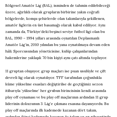
Bölgesel Amatör Lig (BAL), isminden de tahmin edilebileceği
üzere, ağırlıklı olarak grupların birbirine yakın coğrafi
bölgelerde, komşu şehirlerde olan takımlarıyla şekillenen,
amatör liglerin en üst basamağı olarak kabul ediliyor. Aynı
zamanda da, Türkiye’deki beşinci seviye futbol ligi olan bu
BAL, 1990 – 1994 yılları arasında oynatılan Deplasmanlı
Amatör Lig’in, 2010 yılından bu yana oynatılmaya devam eden
hâli. Sporcusundan yöneticisine, kulüp çalışanlarından
hakemlerine yaklaşık 70 bin kişiyi aynı çatı altında topluyor.
11 gruptan oluşuyor, grup maçları ise puan usulüyle ve çift
devreli lig olarak oynatılıyor. TFF tarafından çoğunlukla
küme yükselme esasları değiştirilse de geçtiğimiz sezon
itibarıyla ‘yükselme’ her grubun birincisinin kendi arasında
play off oynaması ve bu play off maçlarının ardından 11 grup
liderinin dokuzunun 3. Lig’e çıkması esasına dayanıyordu. Bu
play off maçlarında ilk kademede kazanan dört takım,
ardından ikinci kademede kazanan üç takım ve en nihayetinde