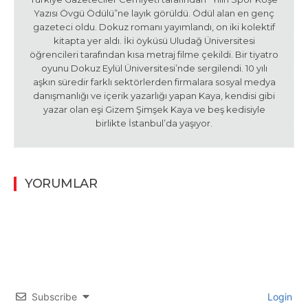
Yazısı Övgü Ödülü”ne layık görüldü. Ödül alan en genç
gazeteci oldu. Dokuz romanı yayımlandı, on iki kolektif
kitapta yer aldı. İki öyküsü Uludağ Üniversitesi
öğrencileri tarafından kısa metraj filme çekildi. Bir tiyatro
oyunu Dokuz Eylül Üniversitesi’nde sergilendi. 10 yılı
aşkın süredir farklı sektörlerden firmalara sosyal medya
danışmanlığı ve içerik yazarlığı yapan Kaya, kendisi gibi
yazar olan eşi Gizem Şimşek Kaya ve beş kedisiyle
birlikte İstanbul’da yaşıyor.
YORUMLAR
Subscribe
Login