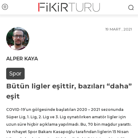
19 MART , 2021
ALPER KAYA
Spor
Bütün ligler eşittir, bazıları “daha”
eşit
COVID-19’un gölgesinde başlatılan 2020 – 2021 sezonunda
Süper Lig, 1. Lig, 2. Lig ve 3. Lig oynatılırken amatör ligler için
uzun süre hiçbir açıklama yapılmadı. Bu, 70 bin mağdur yarattı.
Ve nihayet Spor Bakanı Kasapoğlu tarafından liglerin 15 Nisan