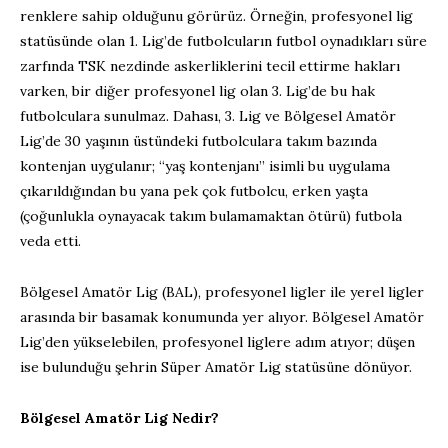
renklere sahip olduğunu görürüz. Örneğin, profesyonel lig
statüsünde olan 1. Lig’de futbolcuların futbol oynadıkları süre
zarfında TSK nezdinde askerliklerini tecil ettirme hakları
varken, bir diğer profesyonel lig olan 3. Lig’de bu hak
futbolculara sunulmaz. Dahası, 3. Lig ve Bölgesel Amatör
Lig’de 30 yaşının üstündeki futbolculara takım bazında
kontenjan uygulanır; “yaş kontenjanı” isimli bu uygulama
çıkarıldığından bu yana pek çok futbolcu, erken yaşta
(çoğunlukla oynayacak takım bulamamaktan ötürü) futbola
veda etti.
Bölgesel Amatör Lig (BAL), profesyonel ligler ile yerel ligler
arasında bir basamak konumunda yer alıyor. Bölgesel Amatör
Lig’den yükselebilen, profesyonel liglere adım atıyor; düşen
ise bulunduğu şehrin Süper Amatör Lig statüsüne dönüyor.
Bölgesel Amatör Lig Nedir?