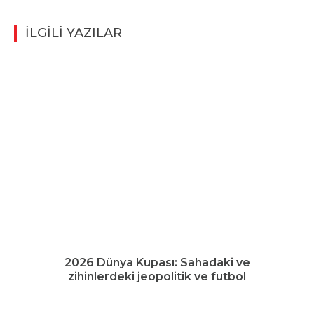
İLGİLİ YAZILAR
2026 Dünya Kupası: Sahadaki ve
zihinlerdeki jeopolitik ve futbol