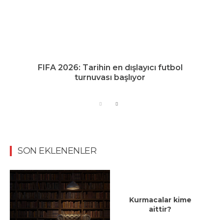
FIFA 2026: Tarihin en dışlayıcı futbol
turnuvası başlıyor
SON EKLENENLER
Kurmacalar kime
aittir?