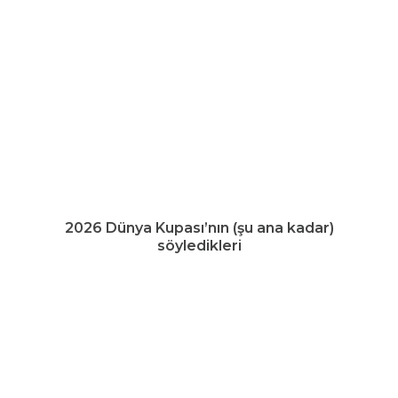
2026 Dünya Kupası’nın (şu ana kadar)
söyledikleri