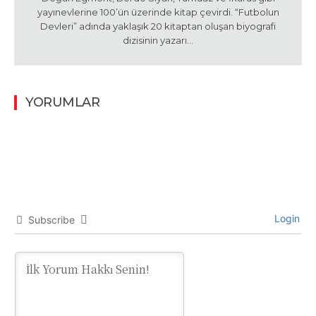
yayınevlerine 100’ün üzerinde kitap çevirdi. “Futbolun
Devleri” adında yaklaşık 20 kitaptan oluşan biyografi
dizisinin yazarı…
YORUMLAR
Login
Subscribe