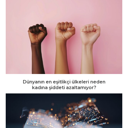
Dünyanın en eşitlikçi ülkeleri neden
kadına şiddeti azaltamıyor?