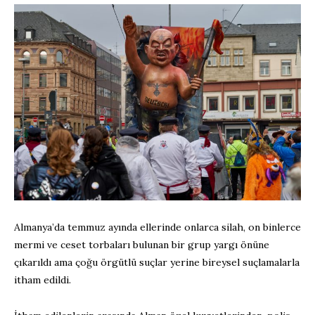
Almanya’da temmuz ayında ellerinde onlarca silah, on binlerce
mermi ve ceset torbaları bulunan bir grup yargı önüne
çıkarıldı ama çoğu örgütlü suçlar yerine bireysel suçlamalarla
itham edildi.