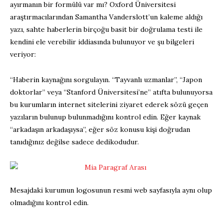
ayırmanın bir formülü var mı? Oxford Üniversitesi
araştırmacılarından Samantha Vanderslott’un kaleme aldığı
yazı, sahte haberlerin birçoğu basit bir doğrulama testi ile
kendini ele verebilir iddiasında bulunuyor ve şu bilgeleri
veriyor:
“Haberin kaynağını sorgulayın. “Tayvanlı uzmanlar”, “Japon
doktorlar” veya “Stanford Üniversitesi’ne” atıfta bulunuyorsa
bu kurumların internet sitelerini ziyaret ederek sözü geçen
yazıların bulunup bulunmadığını kontrol edin. Eğer kaynak
“arkadaşın arkadaşıysa”, eğer söz konusu kişi doğrudan
tanıdığınız değilse sadece dedikodudur.
Mesajdaki kurumun logosunun resmi web sayfasıyla aynı olup
olmadığını kontrol edin.