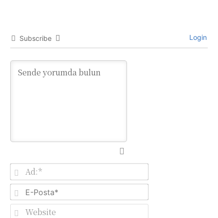
Login
Subscribe
Ad:*
E-
Posta*
Website