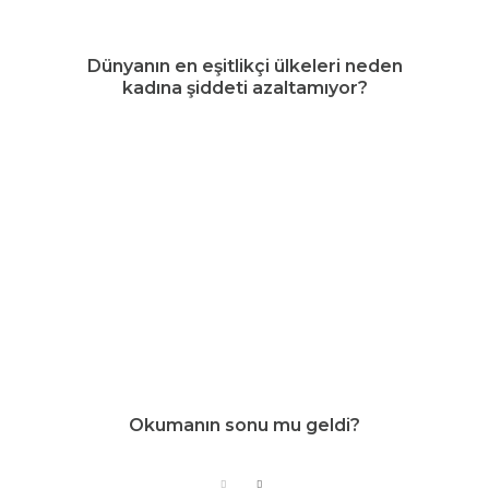
Dünyanın en eşitlikçi ülkeleri neden
kadına şiddeti azaltamıyor?
Okumanın sonu mu geldi?