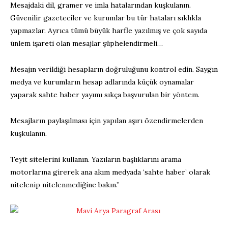
Mesajdaki dil, gramer ve imla hatalarından kuşkulanın.
Güvenilir gazeteciler ve kurumlar bu tür hataları sıklıkla
yapmazlar. Ayrıca tümü büyük harfle yazılmış ve çok sayıda
ünlem işareti olan mesajlar şüphelendirmeli…
Mesajın verildiği hesapların doğruluğunu kontrol edin. Saygın
medya ve kurumların hesap adlarında küçük oynamalar
yaparak sahte haber yayımı sıkça başvurulan bir yöntem.
Mesajların paylaşılması için yapılan aşırı özendirmelerden
kuşkulanın.
Teyit sitelerini kullanın. Yazıların başlıklarını arama
motorlarına girerek ana akım medyada ‘sahte haber’ olarak
nitelenip nitelenmediğine bakın.”