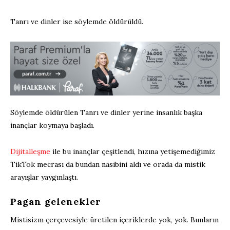
Tanrı ve dinler ise söylemde öldürüldü.
Söylemde öldürülen Tanrı ve dinler yerine insanlık başka
inançlar koymaya başladı.
Dijitalleşme
ile bu inançlar çeşitlendi, hızına yetişemediğimiz
TikTok mecrası da bundan nasibini aldı ve orada da mistik
arayışlar yaygınlaştı.
Pagan gelenekler
Mistisizm çerçevesiyle üretilen içeriklerde yok, yok. Bunların