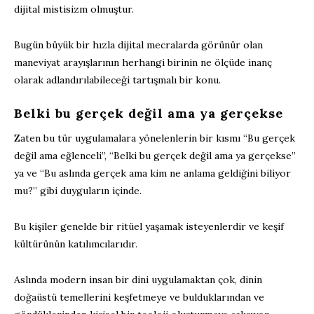
dijital mistisizm olmuştur.
Bugün büyük bir hızla dijital mecralarda görünür olan
maneviyat arayışlarının herhangi birinin ne ölçüde inanç
olarak adlandırılabileceği tartışmalı bir konu.
Belki bu gerçek değil ama ya gerçekse
Zaten bu tür uygulamalara yönelenlerin bir kısmı “Bu gerçek
değil ama eğlenceli”, “Belki bu gerçek değil ama ya gerçekse”
ya ve “Bu aslında gerçek ama kim ne anlama geldiğini biliyor
mu?” gibi duyguların içinde.
Bu kişiler genelde bir ritüel yaşamak isteyenlerdir ve keşif
kültürünün katılımcılarıdır.
Aslında modern insan bir dini uygulamaktan çok, dinin
doğaüstü temellerini keşfetmeye ve bulduklarından ve