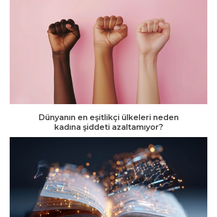
Dünyanın en eşitlikçi ülkeleri neden
kadına şiddeti azaltamıyor?