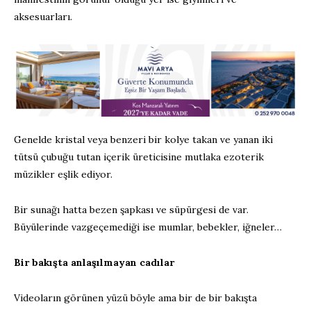
aksesuarları.
Genelde kristal veya benzeri bir kolye takan ve yanan iki
tütsü çubuğu tutan içerik üreticisine mutlaka ezoterik
müzikler eşlik ediyor.
Bir sunağı hatta bezen şapkası ve süpürgesi de var.
Büyülerinde vazgeçemediği ise mumlar, bebekler, iğneler…
Bir bakışta anlaşılmayan cadılar
Videoların görünen yüzü böyle ama bir de bir bakışta