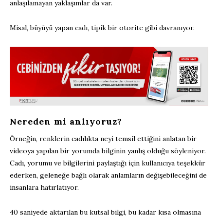
anlaşılamayan yaklaşımlar da var.
Misal, büyüyü yapan cadı, tipik bir otorite gibi davranıyor.
Nereden mi anlıyoruz?
Örneğin, renklerin cadılıkta neyi temsil ettiğini anlatan bir
videoya yapılan bir yorumda bilginin yanlış olduğu söyleniyor.
Cadı, yorumu ve bilgilerini paylaştığı için kullanıcıya teşekkür
ederken, geleneğe bağlı olarak anlamların değişebileceğini de
insanlara hatırlatıyor.
40 saniyede aktarılan bu kutsal bilgi, bu kadar kısa olmasına