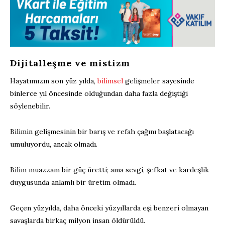
Dijitalleşme ve mistizm
Hayatımızın son yüz yılda,
bilimsel
gelişmeler sayesinde
binlerce yıl öncesinde olduğundan daha fazla değiştiği
söylenebilir.
Bilimin gelişmesinin bir barış ve refah çağını başlatacağı
umuluyordu, ancak olmadı.
Bilim muazzam bir güç üretti; ama sevgi, şefkat ve kardeşlik
duygusunda anlamlı bir üretim olmadı.
Geçen yüzyılda, daha önceki yüzyıllarda eşi benzeri olmayan
savaşlarda birkaç milyon insan öldürüldü.