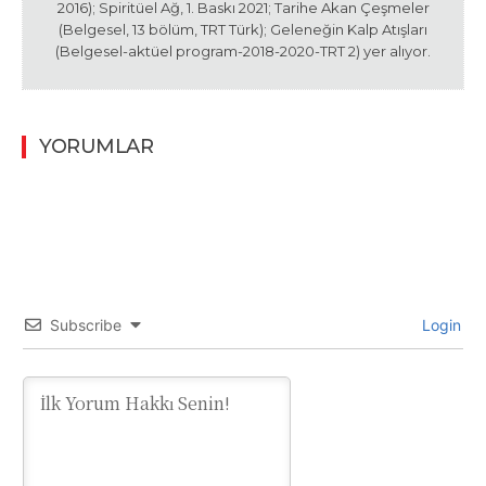
2016); Spiritüel Ağ, 1. Baskı 2021; Tarihe Akan Çeşmeler
(Belgesel, 13 bölüm, TRT Türk); Geleneğin Kalp Atışları
(Belgesel-aktüel program-2018-2020-TRT 2) yer alıyor.
YORUMLAR
Subscribe
Login