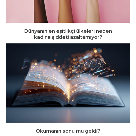
Dünyanın en eşitlikçi ülkeleri neden
kadına şiddeti azaltamıyor?
Okumanın sonu mu geldi?