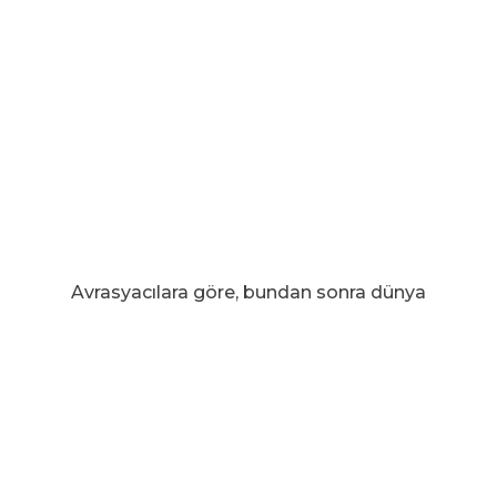
Avrasyacılara göre, bundan sonra dünya