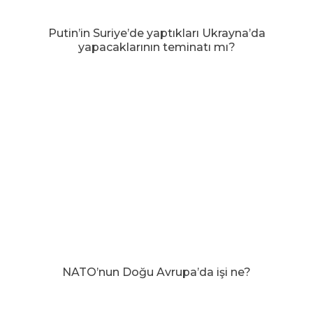
Putin’in Suriye’de yaptıkları Ukrayna’da
yapacaklarının teminatı mı?
NATO’nun Doğu Avrupa’da işi ne?