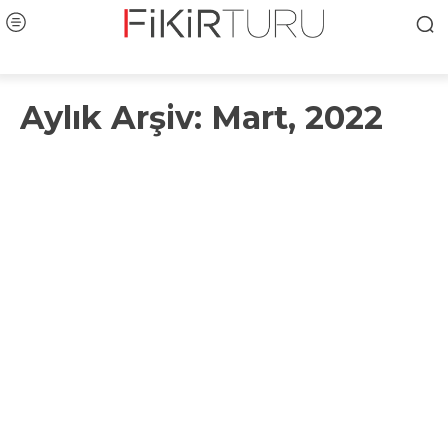
Aylık Arşiv: Mart, 2022