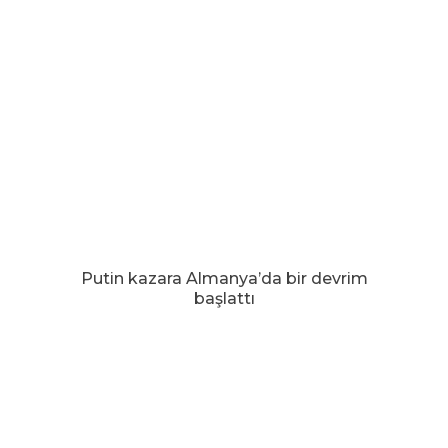
Putin kazara Almanya’da bir devrim
başlattı