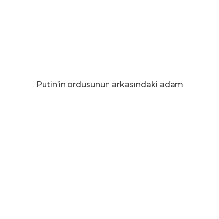
Putin’in ordusunun arkasındaki adam