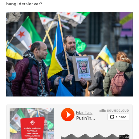
hangi dersler var?