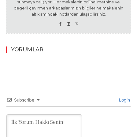
sunmaya çalışıyor. Her makalenin orijinal metnine ve
değerli çevirmen arkadaşlarımızın bilgilerine makalenin
alt kısmındaki notlardan ulaşabilirsiniz.
YORUMLAR
Subscribe
Login