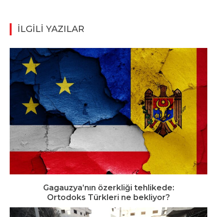
İLGİLİ YAZILAR
Gagauzya’nın özerkliği tehlikede:
Ortodoks Türkleri ne bekliyor?