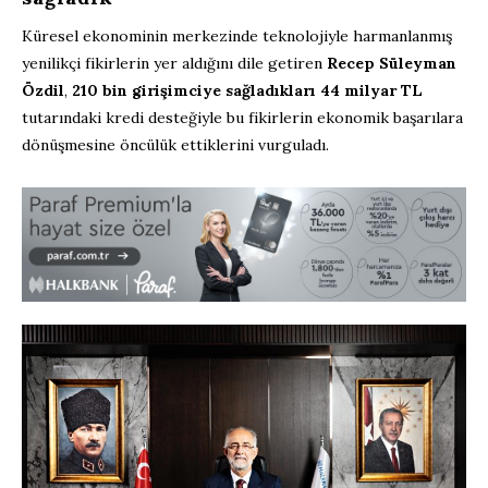
Küresel ekonominin merkezinde teknolojiyle harmanlanmış
yenilikçi fikirlerin yer aldığını dile getiren
Recep Süleyman
Özdil
,
210 bin girişimciye sağladıkları 44 milyar TL
tutarındaki kredi desteğiyle bu fikirlerin ekonomik başarılara
dönüşmesine öncülük ettiklerini vurguladı.