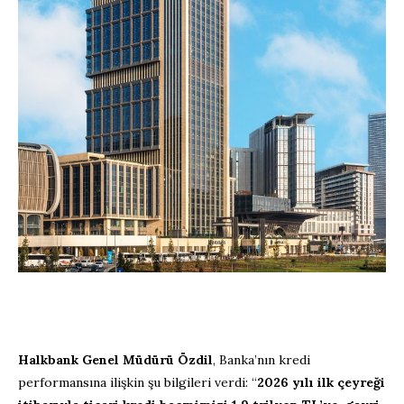
Halkbank Genel Müdürü Özdil
, Banka’nın kredi
performansına ilişkin şu bilgileri verdi: “
2026 yılı ilk çeyreği