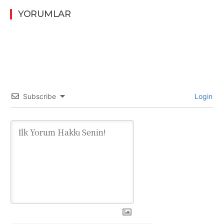
YORUMLAR
Subscribe
Login