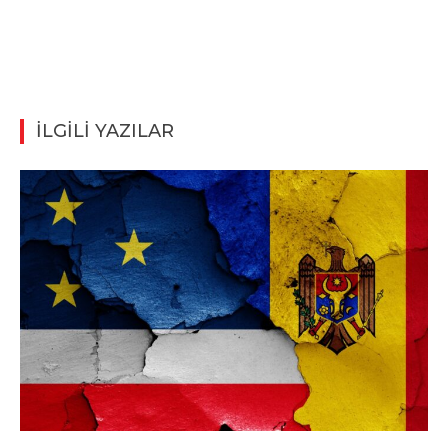
İLGİLİ YAZILAR