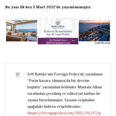
Bu yazı ilk kez 3 Mart 2022’de yayımlanmıştır.
Jeff Rathke’nin Foreign Policy’de yayınlanan
“Putin kazara Almanya’da bir devrim
başlattı” yazısından bölümler Mustafa Alkan
tarafından çevrilmiş ve editoryal katkısı ile
yayına hazırlanmıştır. Yazının orijinaline
aşağıdaki linkten erişebilirsiniz:
https://foreignpolicy.com/2022/02/27/p