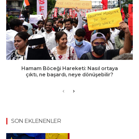
Hamam Böceği Hareketi: Nasıl ortaya
çıktı, ne başardı, neye dönüşebilir?
SON EKLENENLER