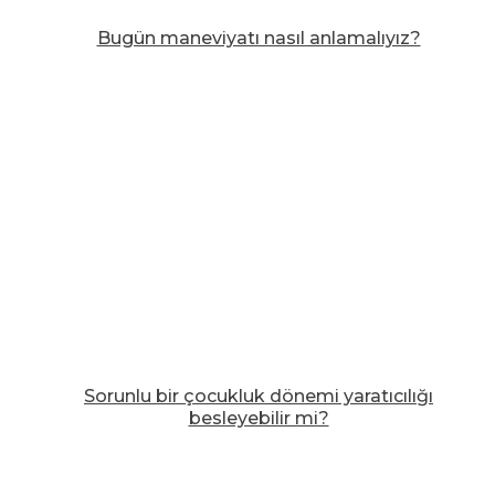
Bugün maneviyatı nasıl anlamalıyız?
Sorunlu bir çocukluk dönemi yaratıcılığı
besleyebilir mi?