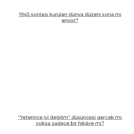
1945 sonrası kurulan dünya düzeni sona mı
eriyor?
“Yeterince iyi değilim” düşüncesi gerçek mi,
yoksa sadece bir hikâye mi?