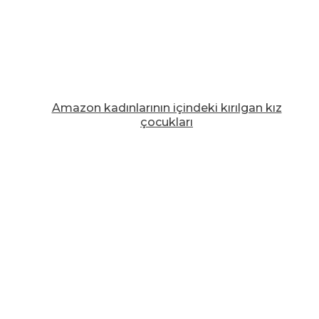
Amazon kadınlarının içindeki kırılgan kız
çocukları