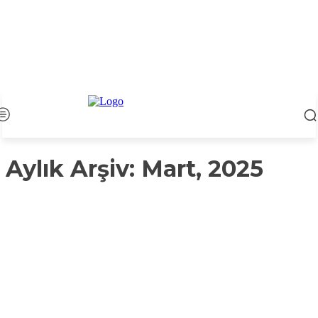
Aylık Arşiv: Mart, 2025