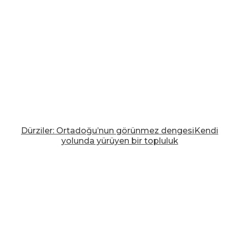
Dürziler: Ortadoğu’nun görünmez dengesiKendi
yolunda yürüyen bir topluluk