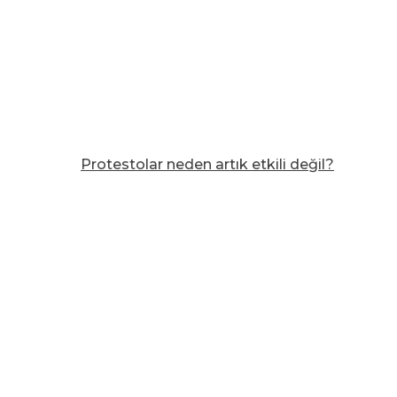
Protestolar neden artık etkili değil?