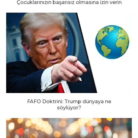
Çocuklarınızın başarısız olmasına izin verin
FAFO Doktrini: Trump dünyaya ne
söylüyor?