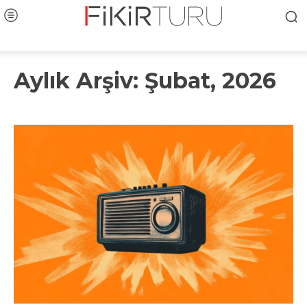
Aylık Arşiv: Şubat, 2026