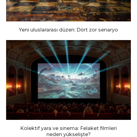
Yeni uluslararası düzen: Dört zor senaryo
Kolektif yara ve sinema: Felaket filmleri
neden yükselişte?