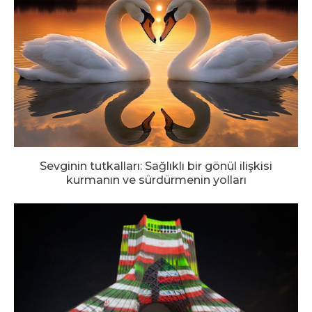
Sevginin tutkalları: Sağlıklı bir gönül ilişkisi
kurmanın ve sürdürmenin yolları