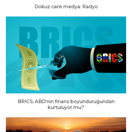
Dokuz canlı medya: Radyo
BRICS, ABD’nin finans boyunduruğundan
kurtuluyor mu?