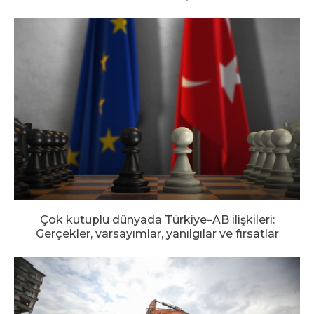
Çok kutuplu dünyada Türkiye–AB ilişkileri:
Gerçekler, varsayımlar, yanılgılar ve fırsatlar