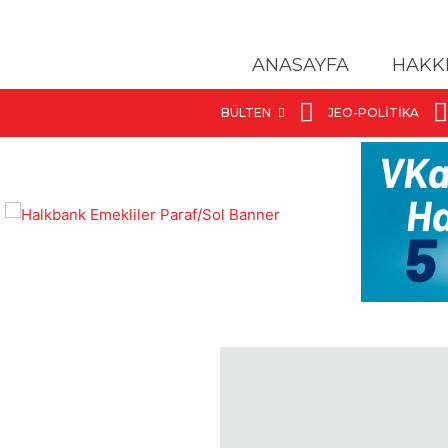
ANASAYFA
HAKK
BÜLTEN
JEO-POLITIKA