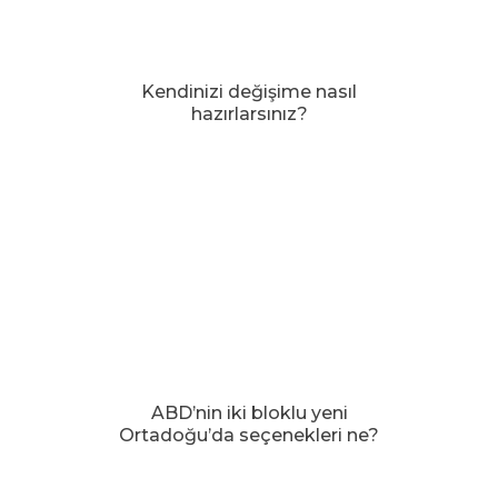
Kendinizi değişime nasıl
hazırlarsınız?
ABD’nin iki bloklu yeni
Ortadoğu’da seçenekleri ne?