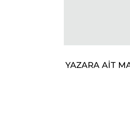
YAZARA AİT M