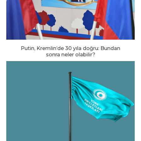
Putin, Kremlin’de 30 yıla doğru: Bundan
sonra neler olabilir?