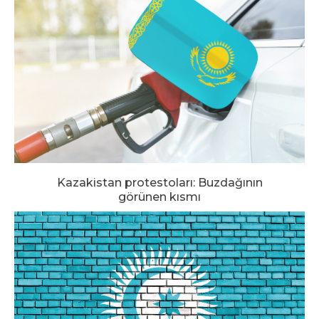
Kazakistan protestoları: Buzdağının
görünen kısmı