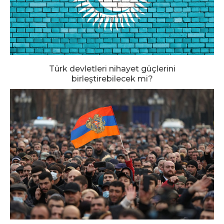
Türk devletleri nihayet güçlerini
birleştirebilecek mi?