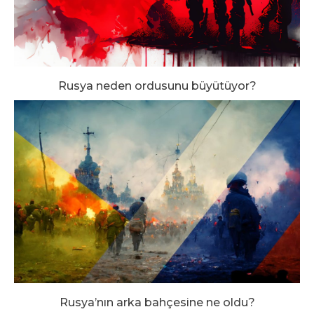
Rusya neden ordusunu büyütüyor?
Rusya’nın arka bahçesine ne oldu?