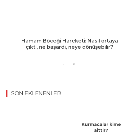
Hamam Böceği Hareketi: Nasıl ortaya
çıktı, ne başardı, neye dönüşebilir?
SON EKLENENLER
Kurmacalar kime
aittir?