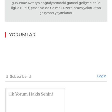
günümüz Avrasya coğrafyasındaki güncel gelişmeler ile
ilgilidir. Telif, çeviri ve edit olmak üzere otuza yakın kitap
çalışması yayımlandı.
YORUMLAR
Login
Subscribe