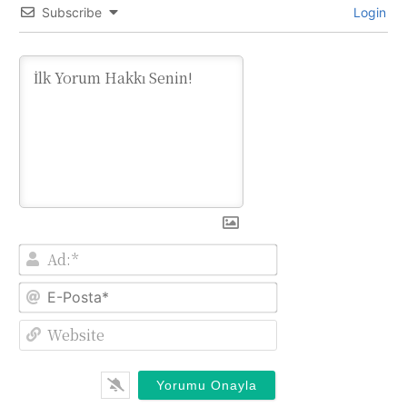
Subscribe
Login
Ad:*
E-
Posta*
Website