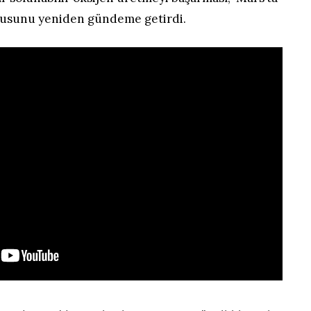
usunu yeniden gündeme getirdi.