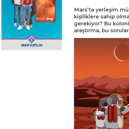
Mars’ta yerleşim mü
kişiliklere sahip olm
gerekiyor? Bu koloni 
araştırma, bu sorular