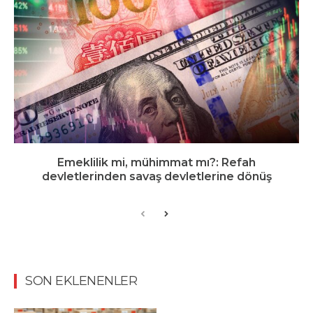
Emeklilik mi, mühimmat mı?: Refah
devletlerinden savaş devletlerine dönüş
SON EKLENENLER