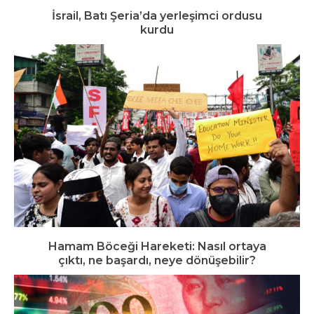
İsrail, Batı Şeria’da yerleşimci ordusu
kurdu
Hamam Böceği Hareketi: Nasıl ortaya
çıktı, ne başardı, neye dönüşebilir?