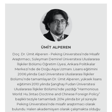
ÜMIT ALPEREN
Doç. Dr. Ümit Alperen - Peking Üniversitesi’nde Misafir
Araştırmacı, Süleyman Demirel Üniversitesi Uluslararası
İlişkiler Bölümü Öğretim Üyesi, Ankara Politikalar
Merkezi’nde de Doğu Asya Uzmanı. Lisans eğitimini
2006 yılında Gazi Üniversitesi Uluslararası İlişkiler
Bölümü’nde tamamlayan Dr. Ümit Alperen, yüksek lisans
eğitimini 2010 yılında Şanghay Fudan Üniversitesi
Uluslararası İlişkiler Bölümü’nde yazdığı “Harmonious
World: Hu Jintao Doctrine and Chinese Foreign Policy”
başlıklı teziyle tamamladı. 2014 yılında bir yıl süreyle
Peking Üniversitesi’nde misafir araştırmacı olarak
bulundu. Halen akademisyen olarak çalışmakta olduğu