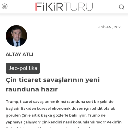
9 NISAN , 2025
ALTAY ATLI
Jeo-politika
Çin ticaret savaşlarının yeni
raunduna hazır
Trump, ticaret savaşlarının ikinci raunduna sert bir şekilde
başladı. Eskiden küresel ekonomik düzen için tehdit olarak
görülen Çin’e artık başka gözlerle bakılıyor. Trump ne
yapmaya çalışıyor? Çin kendini nasıl konumlandırıyor? Pekin’in