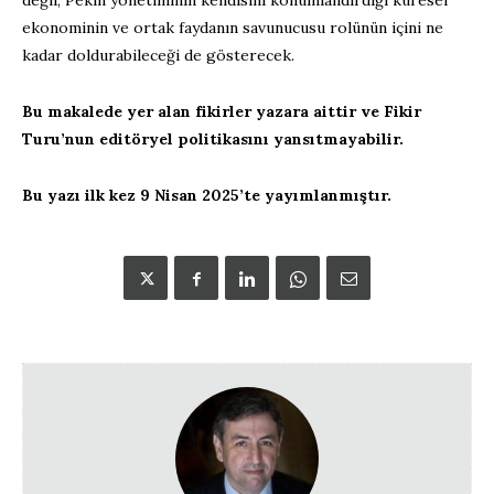
ekonominin ve ortak faydanın savunucusu rolünün içini ne
kadar doldurabileceği de gösterecek.
Bu makalede yer alan fikirler yazara aittir ve Fikir
Turu’nun editöryel politikasını yansıtmayabilir.
Bu yazı ilk kez 9 Nisan 2025’te yayımlanmıştır.