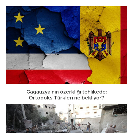
Gagauzya’nın özerkliği tehlikede:
Ortodoks Türkleri ne bekliyor?