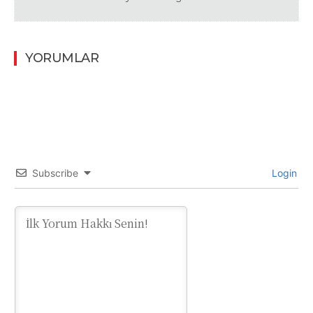
YORUMLAR
Subscribe
Login