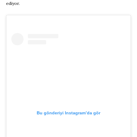
ediyor.
Bu gönderiyi Instagram’da gör