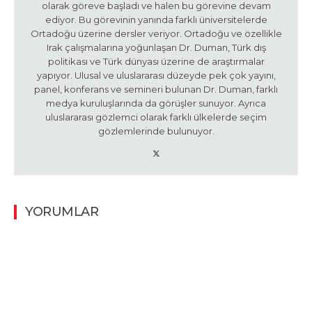
olarak göreve başladı ve halen bu görevine devam
ediyor. Bu görevinin yanında farklı üniversitelerde
Ortadoğu üzerine dersler veriyor. Ortadoğu ve özellikle
Irak çalışmalarına yoğunlaşan Dr. Duman, Türk dış
politikası ve Türk dünyası üzerine de araştırmalar
yapıyor. Ulusal ve uluslararası düzeyde pek çok yayını,
panel, konferans ve semineri bulunan Dr. Duman, farklı
medya kuruluşlarında da görüşler sunuyor. Ayrıca
uluslararası gözlemci olarak farklı ülkelerde seçim
gözlemlerinde bulunuyor.
YORUMLAR