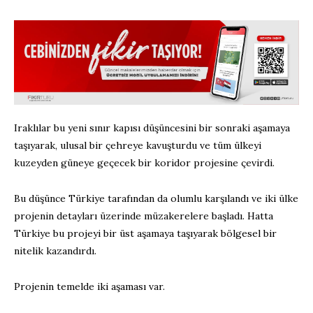
Iraklılar bu yeni sınır kapısı düşüncesini bir sonraki aşamaya
taşıyarak, ulusal bir çehreye kavuşturdu ve tüm ülkeyi
kuzeyden güneye geçecek bir koridor projesine çevirdi.
Bu düşünce Türkiye tarafından da olumlu karşılandı ve iki ülke
projenin detayları üzerinde müzakerelere başladı. Hatta
Türkiye bu projeyi bir üst aşamaya taşıyarak bölgesel bir
nitelik kazandırdı.
Projenin temelde iki aşaması var.