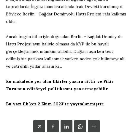
topraklarda İngiliz mandası altında Irak Devleti kurulmuştu.
Böylece Berlin – Bağdat Demiryolu Hattı Projesi rafa kalkmış
oldu.
Ancak bugün itibariyle doğrudan Berlin – Bağdat Demiryolu
Hattı Projesi aynı haliyle olmasa da KYP ile bu hayali
gerçekleştirmek mümkün olabilir. Dağları aşarken test
edilmiş bir patikayı kullanmak varken neden çok bilinmeyenli
ve çetrefilli yollar arasın ki…
Bu makalede yer alan fikirler yazara aittir ve Fikir
Turu’nun editöryel politikasını yansıtmayabilir.
Bu yazı ilk kez 2 Ekim 2023’te yayımlanmıştır.