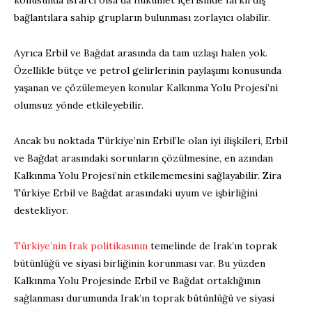
bağlantılara sahip grupların bulunması zorlayıcı olabilir.
Ayrıca Erbil ve Bağdat arasında da tam uzlaşı halen yok.
Özellikle bütçe ve petrol gelirlerinin paylaşımı konusunda
yaşanan ve çözülemeyen konular Kalkınma Yolu Projesi’ni
olumsuz yönde etkileyebilir.
Ancak bu noktada Türkiye’nin Erbil’le olan iyi ilişkileri, Erbil
ve Bağdat arasındaki sorunların çözülmesine, en azından
Kalkınma Yolu Projesi’nin etkilememesini sağlayabilir. Zira
Türkiye Erbil ve Bağdat arasındaki uyum ve işbirliğini
destekliyor.
Türkiye’nin Irak politikasının
temelinde de Irak’ın toprak
bütünlüğü ve siyasi birliğinin korunması var. Bu yüzden
Kalkınma Yolu Projesinde Erbil ve Bağdat ortaklığının
sağlanması durumunda Irak’ın toprak bütünlüğü ve siyasi