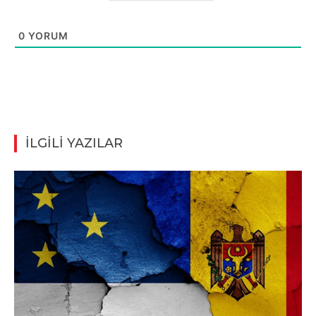
0
YORUM
İLGİLİ YAZILAR