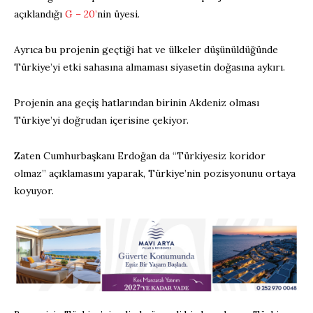
açıklandığı
G – 20’
nin üyesi.
Ayrıca bu projenin geçtiği hat ve ülkeler düşünüldüğünde
Türkiye’yi etki sahasına almaması siyasetin doğasına aykırı.
Projenin ana geçiş hatlarından birinin Akdeniz olması
Türkiye’yi doğrudan içerisine çekiyor.
Zaten Cumhurbaşkanı Erdoğan da “Türkiyesiz koridor
olmaz” açıklamasını yaparak, Türkiye’nin pozisyonunu ortaya
koyuyor.