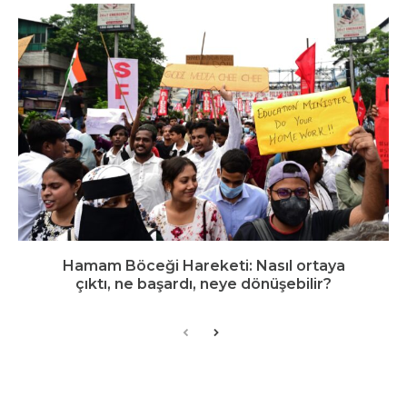
Hamam Böceği Hareketi: Nasıl ortaya
çıktı, ne başardı, neye dönüşebilir?