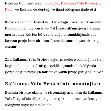
Nitekim Cumhurbaşkanı
Erdoğan, Kalkınma Yolu Projesi’ne
Katar
ve BAE’nin de desteği ve ilgisi olduğunu ifade etti.
Bu noktada hem Hindistan – Ortadoğu – Avrupa Ekonomik
Koridoru hem de Kuşak ve Yol İnisiyatifi’nin geçiş hattının
merkezinde Körfez bölgesi olduğu düşünüldüğünde söz
konusu proje hem alternatif hem de tamamlayıcı bir proje
olabilir.
Zira Kalkınma Yolu Projesi, diğer projelere bakıldığında hem
kapsam hem de coğrafi gerçeklik açısından bakıldığında
gerçekleştirilmeye en müsait ve yakın proje gibi görünüyor.
Kalkınma Yolu Projesi’nin avantajları
Bununla birlikte ulaştırma sistematiği açısından da Kalkınma
Yolu Projesi’nin diğer projelere göre en pratik ve kısa yol
olduğunu söylemek mümkün.