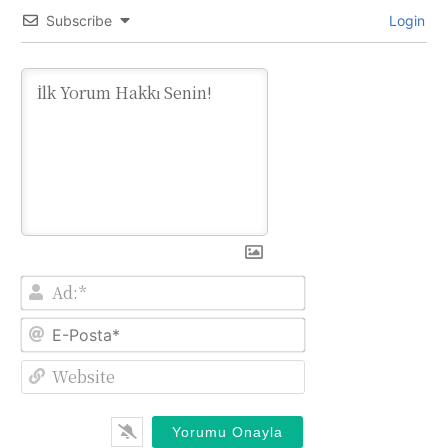
Subscribe
Login
Ad:*
E-
Posta*
Website