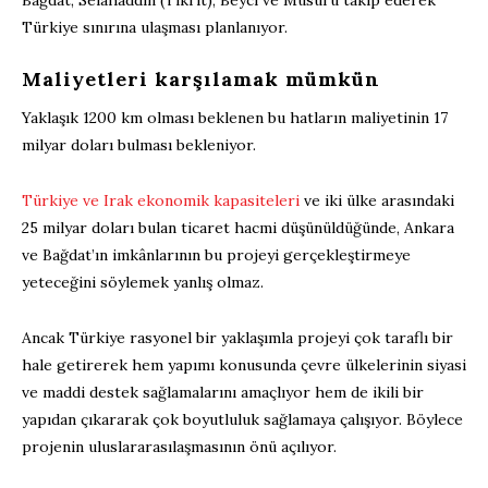
Türkiye sınırına ulaşması planlanıyor.
Maliyetleri karşılamak mümkün
Yaklaşık 1200 km olması beklenen bu hatların maliyetinin 17
milyar doları bulması bekleniyor.
Türkiye ve Irak ekonomik kapasiteleri
ve iki ülke arasındaki
25 milyar doları bulan ticaret hacmi düşünüldüğünde, Ankara
ve Bağdat’ın imkânlarının bu projeyi gerçekleştirmeye
yeteceğini söylemek yanlış olmaz.
Ancak Türkiye rasyonel bir yaklaşımla projeyi çok taraflı bir
hale getirerek hem yapımı konusunda çevre ülkelerinin siyasi
ve maddi destek sağlamalarını amaçlıyor hem de ikili bir
yapıdan çıkararak çok boyutluluk sağlamaya çalışıyor. Böylece
projenin uluslararasılaşmasının önü açılıyor.