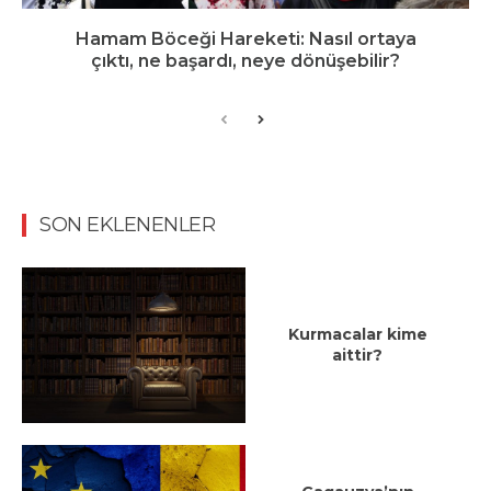
Hamam Böceği Hareketi: Nasıl ortaya
çıktı, ne başardı, neye dönüşebilir?
SON EKLENENLER
Kurmacalar kime
aittir?