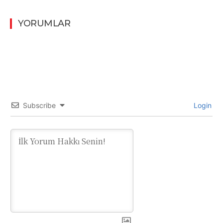
YORUMLAR
Subscribe
Login