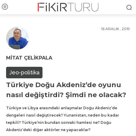
16 ARALIK , 2019
MITAT ÇELIKPALA
Jeo-politika
Türkiye Doğu Akdeniz’de oyunu
nasıl değiştirdi? Şimdi ne olacak?
Türkiye ve Libya arasındaki anlaşmalar Doğu Akdeniz’de
dengeleri nasıl değiştirecek? Yunanistan, neden bu kadar
tepkili? Türkiye’nin bundan sonraki hamlesi ne? Doğu
Akdeniz’deki diğer aktörler ne yapacaklar?