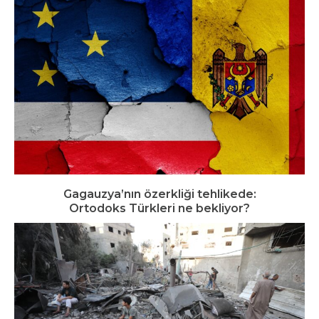
Gagauzya’nın özerkliği tehlikede:
Ortodoks Türkleri ne bekliyor?