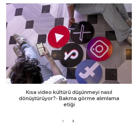
Kısa video kültürü düşünmeyi nasıl
dönüştürüyor?- Bakma görme alımlama
etiği