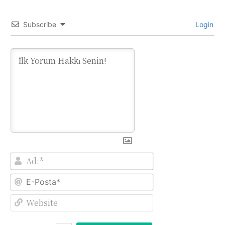
Subscribe
Login
Ad:*
E-
Posta*
Website