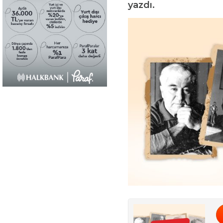
yazdı.