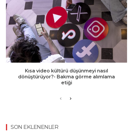
Kısa video kültürü düşünmeyi nasıl
dönüştürüyor?- Bakma görme alımlama
etiği
SON EKLENENLER