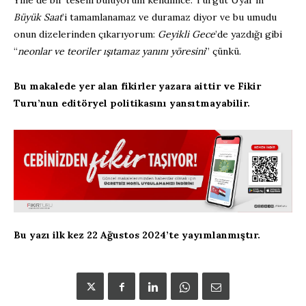
Büyük Saat
’i tamamlanamaz ve duramaz diyor ve bu umudu
onun dizelerinden çıkarıyorum:
Geyikli Gece
’de yazdığı gibi
“
neonlar ve teoriler ışıtamaz yanını yöresini
” çünkü.
Bu makalede yer alan fikirler yazara aittir ve Fikir
Turu’nun editöryel politikasını yansıtmayabilir.
Bu yazı ilk kez 22 Ağustos 2024’te yayımlanmıştır.