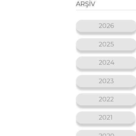
ARŞİV
2026
2025
2024
2023
2022
2021
2020