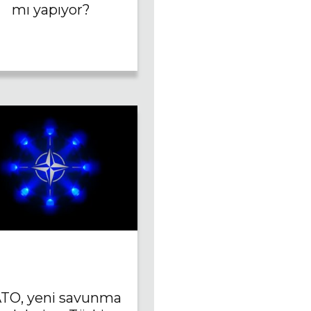
mı yapıyor?
TO, yeni savunma