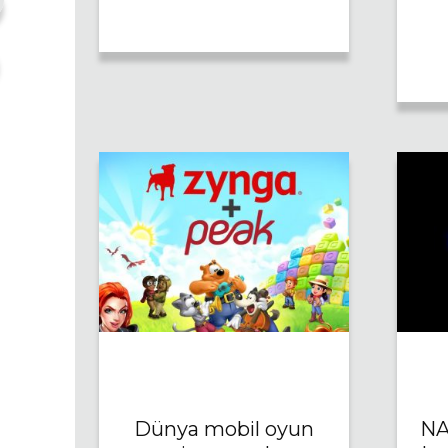
Dünya mobil oyun
NA