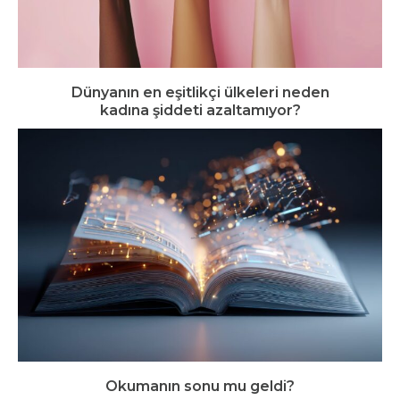
Dünyanın en eşitlikçi ülkeleri neden
kadına şiddeti azaltamıyor?
Okumanın sonu mu geldi?