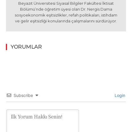
Beyazıt Üniversitesi Siyasal Bilgiler Fakültesi İktisat
Bölümü’nde öğretim üyesi olan Dr. Nergis Dama
sosyoekonomik eşitsizlikler, refah politikaları, istihdam
ve gelir eşitsizliği konularında çalışmalarını sürdürüyor.
YORUMLAR
Subscribe
Login