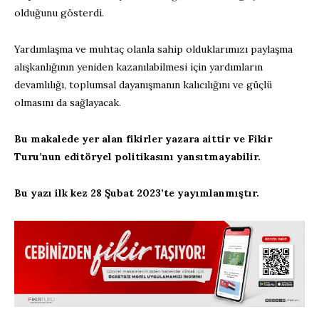
olduğunu gösterdi.
Yardımlaşma ve muhtaç olanla sahip olduklarımızı paylaşma
alışkanlığının yeniden kazanılabilmesi için yardımların
devamlılığı, toplumsal dayanışmanın kalıcılığını ve güçlü
olmasını da sağlayacak.
Bu makalede yer alan fikirler yazara aittir ve Fikir
Turu’nun editöryel politikasını yansıtmayabilir.
Bu yazı ilk kez 28 Şubat 2023’te yayımlanmıştır.