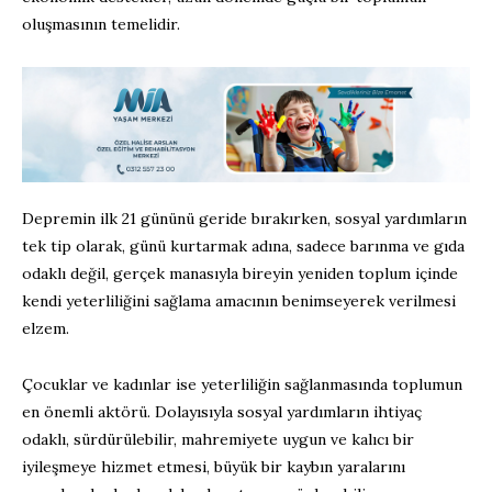
oluşmasının temelidir.
Depremin ilk 21 gününü geride bırakırken, sosyal yardımların
tek tip olarak, günü kurtarmak adına, sadece barınma ve gıda
odaklı değil, gerçek manasıyla bireyin yeniden toplum içinde
kendi yeterliliğini sağlama amacının benimseyerek verilmesi
elzem.
Çocuklar ve kadınlar ise yeterliliğin sağlanmasında toplumun
en önemli aktörü. Dolayısıyla sosyal yardımların ihtiyaç
odaklı, sürdürülebilir, mahremiyete uygun ve kalıcı bir
iyileşmeye hizmet etmesi, büyük bir kaybın yaralarını