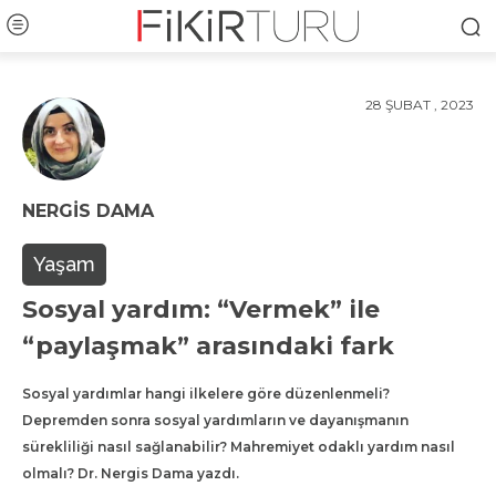
28 ŞUBAT , 2023
NERGIS DAMA
Yaşam
Sosyal yardım: “Vermek” ile
“paylaşmak” arasındaki fark
Sosyal yardımlar hangi ilkelere göre düzenlenmeli?
Depremden sonra sosyal yardımların ve dayanışmanın
sürekliliği nasıl sağlanabilir? Mahremiyet odaklı yardım nasıl
olmalı? Dr. Nergis Dama yazdı.