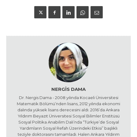
NERGIS DAMA
Dr. Nergis Dama - 2008 yılında Kocaeli Üniversitesi
Matematik Bölümü’nden lisans, 2012 yılında ekonomi
dalında yüksek lisans derecesini aldı. 2016’da Ankara
Yıldırım Beyazıt Üniversitesi Sosyal Bilimler Enstitüsü
Sosyal Politika Anabilim Dalı’nda “Türkiye’de Sosyal
Yardımların Sosyal Refah Üzerindeki Etkisi” başlıklı
teziyle doktorasını tamamladı. Halen Ankara Yıldırım