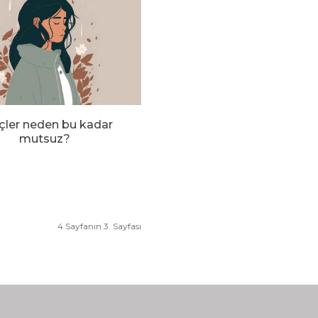
çler neden bu kadar
mutsuz?
4 Sayfanın 3. Sayfası