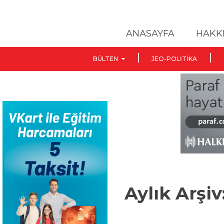
ANASAYFA
HAKK
BÜLTEN
JEO-POLITIKA
Aylık Arşiv