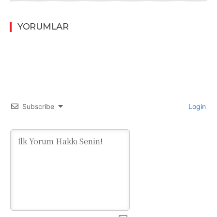
YORUMLAR
Subscribe
Login