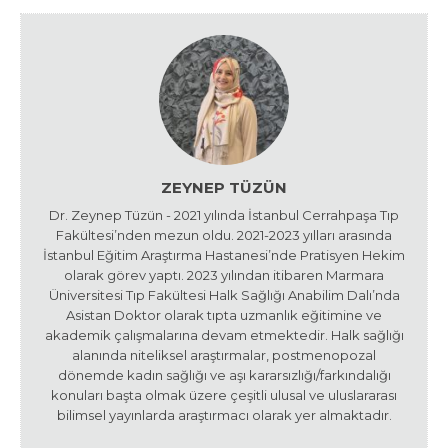
ZEYNEP TÜZÜN
Dr. Zeynep Tüzün - 2021 yılında İstanbul Cerrahpaşa Tıp
Fakültesi’nden mezun oldu. 2021-2023 yılları arasında
İstanbul Eğitim Araştırma Hastanesi’nde Pratisyen Hekim
olarak görev yaptı. 2023 yılından itibaren Marmara
Üniversitesi Tıp Fakültesi Halk Sağlığı Anabilim Dalı’nda
Asistan Doktor olarak tıpta uzmanlık eğitimine ve
akademik çalışmalarına devam etmektedir. Halk sağlığı
alanında niteliksel araştırmalar, postmenopozal
dönemde kadın sağlığı ve aşı kararsızlığı/farkındalığı
konuları başta olmak üzere çeşitli ulusal ve uluslararası
bilimsel yayınlarda araştırmacı olarak yer almaktadır.