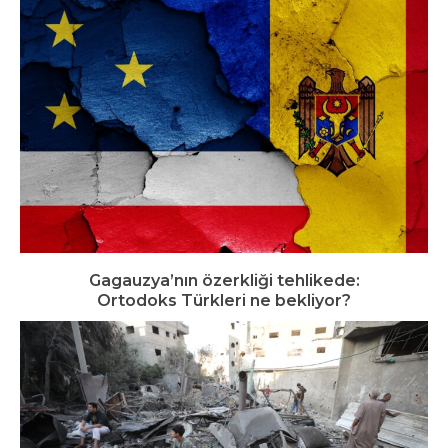
Gagauzya’nın özerkliği tehlikede:
Ortodoks Türkleri ne bekliyor?