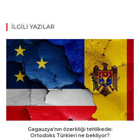
İLGİLİ YAZILAR
Gagauzya’nın özerkliği tehlikede:
Ortodoks Türkleri ne bekliyor?