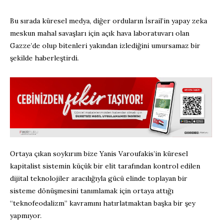
Bu sırada küresel medya, diğer orduların İsrail’in yapay zeka
meskun mahal savaşları için açık hava laboratuvarı olan
Gazze’de olup bitenleri yakından izlediğini umursamaz bir
şekilde haberleştirdi.
Ortaya çıkan soykırım bize Yanis Varoufakis’in küresel
kapitalist sistemin küçük bir elit tarafından kontrol edilen
dijital teknolojiler aracılığıyla gücü elinde toplayan bir
sisteme dönüşmesini tanımlamak için ortaya attığı
“teknofeodalizm” kavramını hatırlatmaktan başka bir şey
yapmıyor.