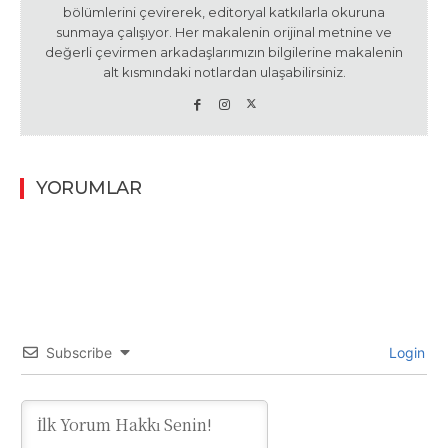
bölümlerini çevirerek, editoryal katkılarla okuruna
sunmaya çalışıyor. Her makalenin orijinal metnine ve
değerli çevirmen arkadaşlarımızın bilgilerine makalenin
alt kısmındaki notlardan ulaşabilirsiniz.
YORUMLAR
Subscribe
Login