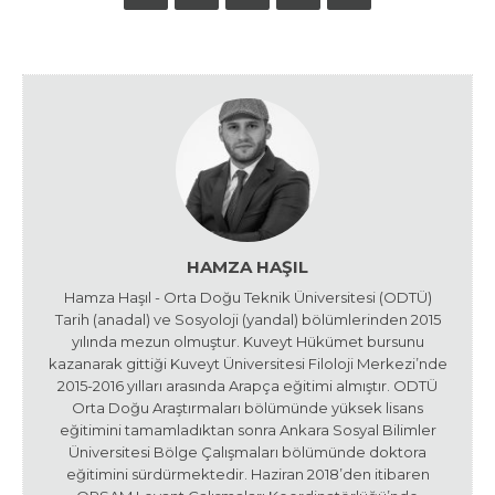
HAMZA HAŞIL
Hamza Haşıl - Orta Doğu Teknik Üniversitesi (ODTÜ)
Tarih (anadal) ve Sosyoloji (yandal) bölümlerinden 2015
yılında mezun olmuştur. Kuveyt Hükümet bursunu
kazanarak gittiği Kuveyt Üniversitesi Filoloji Merkezi’nde
2015-2016 yılları arasında Arapça eğitimi almıştır. ODTÜ
Orta Doğu Araştırmaları bölümünde yüksek lisans
eğitimini tamamladıktan sonra Ankara Sosyal Bilimler
Üniversitesi Bölge Çalışmaları bölümünde doktora
eğitimini sürdürmektedir. Haziran 2018’den itibaren