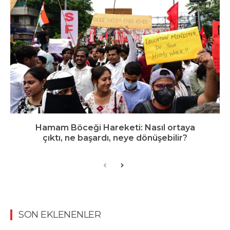
Hamam Böceği Hareketi: Nasıl ortaya
çıktı, ne başardı, neye dönüşebilir?
SON EKLENENLER