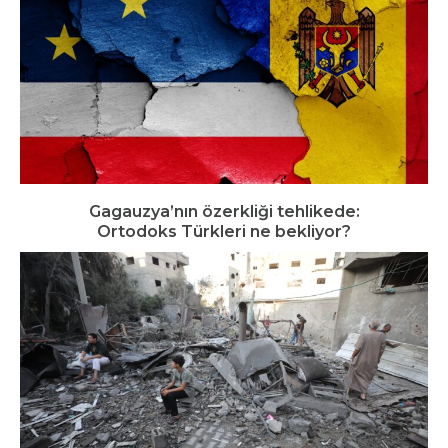
Gagauzya’nın özerkliği tehlikede:
Ortodoks Türkleri ne bekliyor?