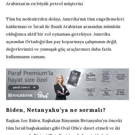
Arabistan’ın en büyük petrol müşterisi.
Tüm bu nedenlerden dolayı, Amerika’nın tüm engellemeleri
kaldırması ve İsrail ile Suudi Arabistan arasından mümkün
olduğunca aktif bir rol oynaması gerekiyor. Amerika
açısından Ortadoğu’dan pay koparmaya çalışmanın değil,
değerlerimizi ve yumuşak güç araçlarımızı daha fazla
kullanmanın zamanı.
Biden, Netanyahu’ya ne sormalı?
Başkan Joe Biden, Başbakan Binyamin Netanyahu’yu önceki
tüm İsrail başbakanları gibi Oval Ofis’e davet etmeli ve iki