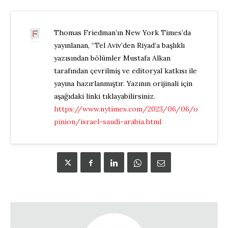
Thomas Friedman’ın New York Times’da
yayınlanan, “Tel Aviv’den Riyad’a başlıklı
yazısından bölümler Mustafa Alkan
tarafından çevrilmiş ve editoryal katkısı ile
yayına hazırlanmıştır. Yazının orijinali için
aşağıdaki linki tıklayabilirsiniz.
https://www.nytimes.com/2023/06/06/o
pinion/israel-saudi-arabia.html