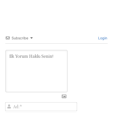
Subscribe
Login
Ad:*