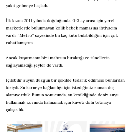
yakıt gelmeye başladı.
İlk kızım 2011 yılında doğduğunda, 0-3 ay arası için yerel
marketlerde bulunmayan kolik bebek mamasına ihtiyacım
vardı. “Metro” sayesinde birkaç kutu bulabildiğim için çok
rahatlamıştım.
Ancak kuşatmanın bizi mahrum bıraktığı ve tünellerin
sağlayamadığı şeyler de vardı.
İçilebilir suyun düzgün bir şekilde tedarik edilmesi bunlardan
biriydi. Su karneye bağlandığı için istediğimiz zaman duş
alamıyorduk. Bunun sonucunda, su kesildiğinde deniz suyu
kullanmak zorunda kalmamak için küveti dolu tutmaya
çalışırdık.