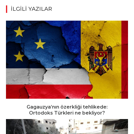
İLGİLİ YAZILAR
Gagauzya’nın özerkliği tehlikede:
Ortodoks Türkleri ne bekliyor?