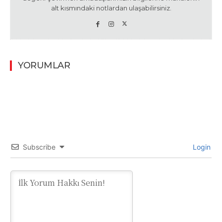
alt kısmındaki notlardan ulaşabilirsiniz.
YORUMLAR
Subscribe
Login