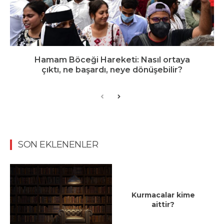
Hamam Böceği Hareketi: Nasıl ortaya
çıktı, ne başardı, neye dönüşebilir?
SON EKLENENLER
Kurmacalar kime
aittir?