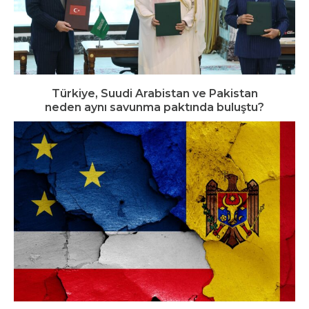
Türkiye, Suudi Arabistan ve Pakistan
neden aynı savunma paktında buluştu?