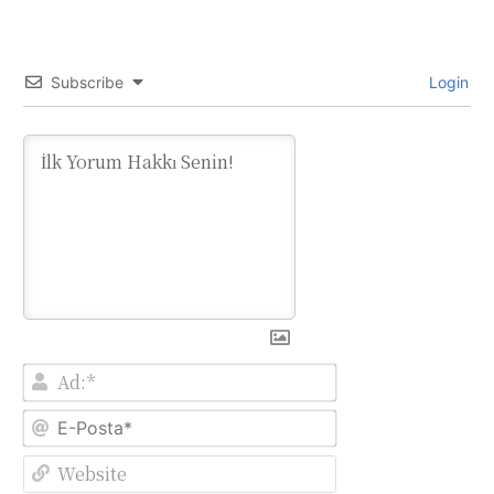
Subscribe
Login
Ad:*
E-
Posta*
Website