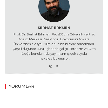
SERHAT ERKMEN
Prof. Dr. Serhat Erkmen, Pros&Cons Güvenlik ve Risk
Analizi Merkezi Direktörüi. Doktorasını Ankara
Üniversitesi Sosyal Bilimler Enstitüsü'nde tamamladı.
Çeşitli düşünce kuruluşlarında çalıştı. Terörizm ve Orta
Doğu konularında yayımlanmış çok sayıda
makalesi bulunuyor.
YORUMLAR