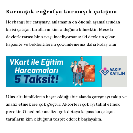
Karmaşık coğrafya karmaşık çatışma
Herhangi bir çatışmayı anlamanın en önemli aşamalarından
birisi çatışan tarafların kim olduğunu bilmektir. Mesela
devletlerarası bir savaşı inceliyorsanız iki devletin çıkar,
kapasite ve beklentilerini çözümlemeniz daha kolay olur.
Ulus altı kimliklerin başat olduğu bir alanda çatışmayı takip ve
analiz etmek ise çok güçtür. Aktörleri çok iyi tahlil etmek
gerekir. O nedenle analize çok detaya kaçmadan çatışan
tarafların kim olduğunu tespit ederek başlayalım.