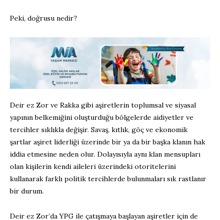
Peki, doğrusu nedir?
Deir ez Zor ve Rakka gibi aşiretlerin toplumsal ve siyasal
yapının belkemiğini oluşturduğu bölgelerde aidiyetler ve
tercihler sıklıkla değişir. Savaş, kıtlık, göç ve ekonomik
şartlar aşiret liderliği üzerinde bir ya da bir başka klanın hak
iddia etmesine neden olur. Dolayısıyla aynı klan mensupları
olan kişilerin kendi aileleri üzerindeki otoritelerini
kullanarak farklı politik tercihlerde bulunmaları sık rastlanır
bir durum.
Deir ez Zor’da YPG ile çatışmaya başlayan aşiretler için de