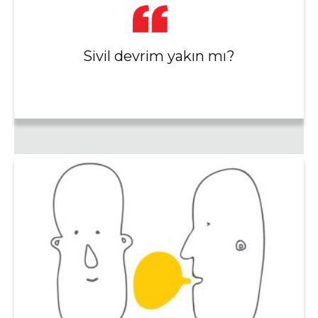
Sivil devrim yakın mı?