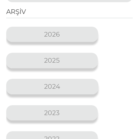
ARŞİV
2026
2025
2024
2023
2022