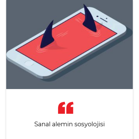
Sanal alemin sosyolojisi