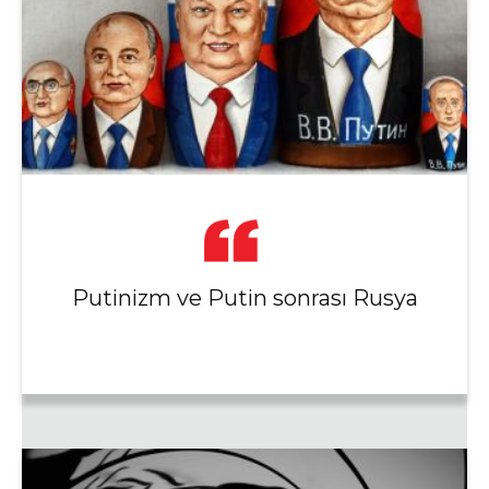
Putinizm ve Putin sonrası Rusya