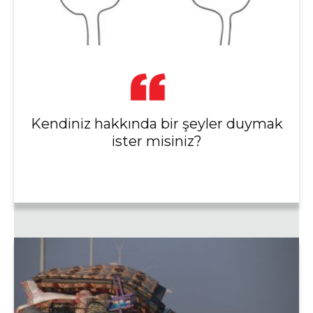
Kendiniz hakkında bir şeyler duymak
ister misiniz?