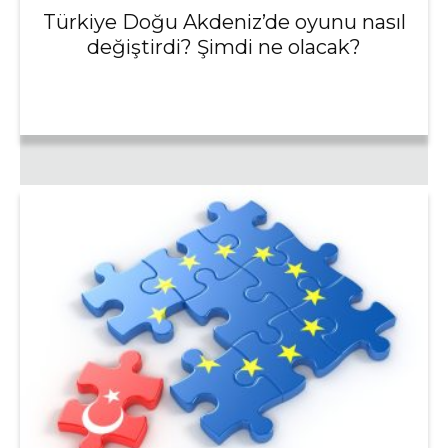
Türkiye Doğu Akdeniz’de oyunu nasıl
değiştirdi? Şimdi ne olacak?