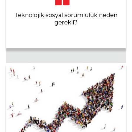
Teknolojik sosyal sorumluluk neden
gerekli?