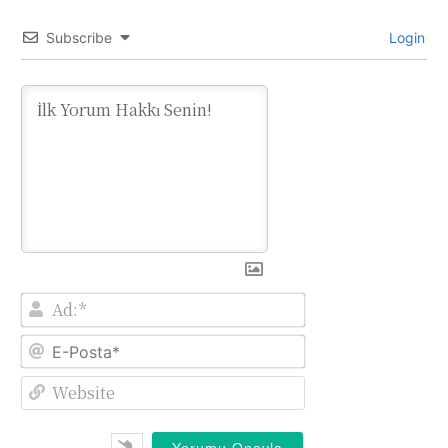
Subscribe
Login
Ad:*
E-
Posta*
Website