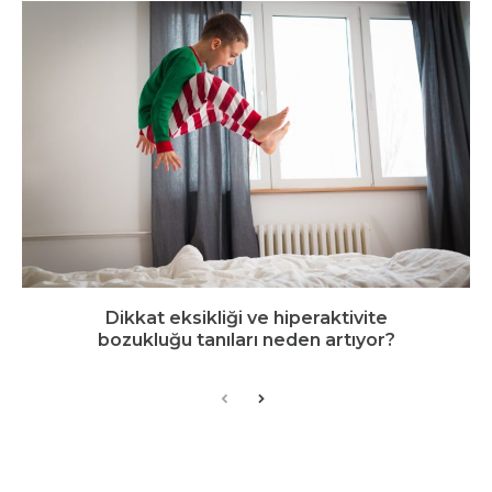
Dikkat eksikliği ve hiperaktivite
bozukluğu tanıları neden artıyor?