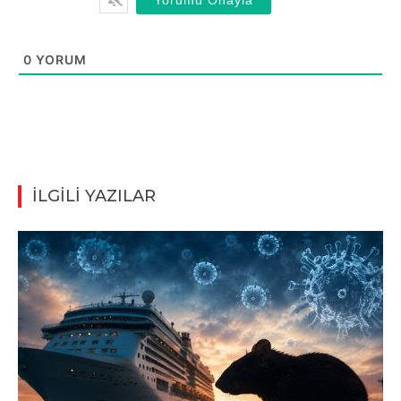
0
YORUM
İLGİLİ YAZILAR