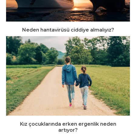
Neden hantavirüsü ciddiye almalıyız?
Kız çocuklarında erken ergenlik neden
artıyor?